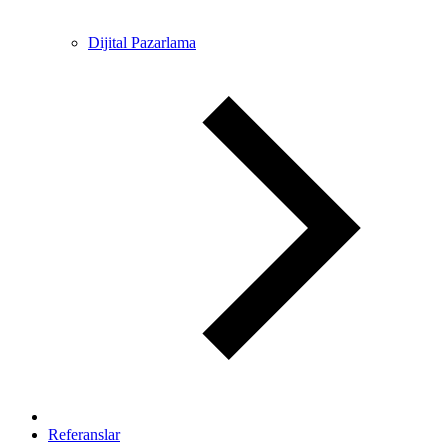
Dijital Pazarlama
Referanslar