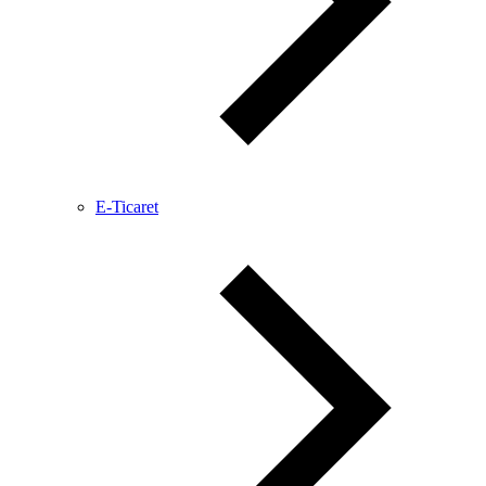
E-Ticaret