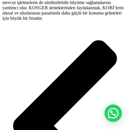
mevcut işletmelerin de sürdürülebilir büyüme sağlamalarına
yardımcı olur. KOSGEB desteklerinden faydalanmak, KOBİ’lerin
ulusal ve uluslararası pazarlarda daha güçlü bir konuma gelmeleri
için büyük bir fırsattır.