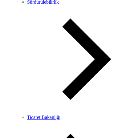
Sürdürülebilirlik
Ticaret Bakanlığı