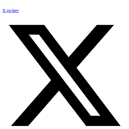
X-twitter