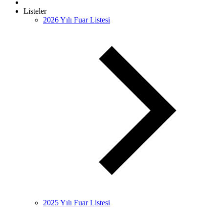
Listeler
2026 Yılı Fuar Listesi
2025 Yılı Fuar Listesi