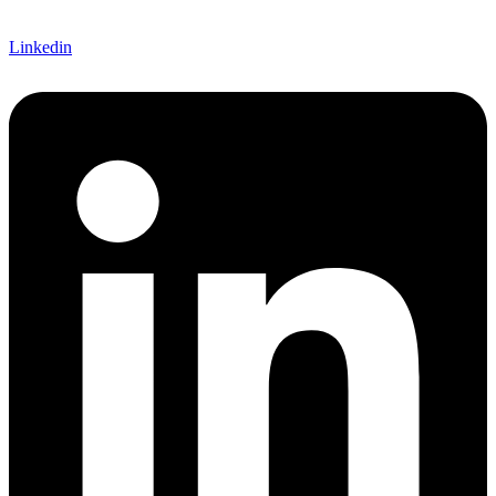
Linkedin