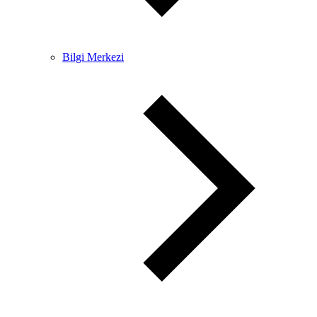
Bilgi Merkezi