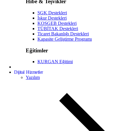
Hibe & Teşvikler
SGK Destekleri
İşkur Destekleri
KOSGEB Destekleri
TÜBİTAK Destekleri
Ticaret Bakanlığı Destekleri
Kapasite Geliştirme Programı
Eğitimler
KURGAN Eğitimi
Dijital Hizmetler
Yazılım