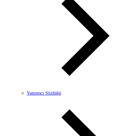
Yatırımcı Sözlüğü