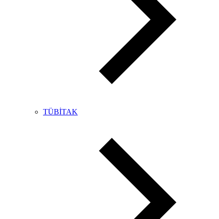
TÜBİTAK