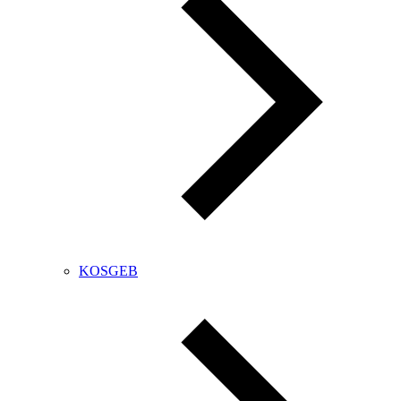
KOSGEB