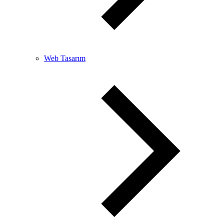
Web Tasarım