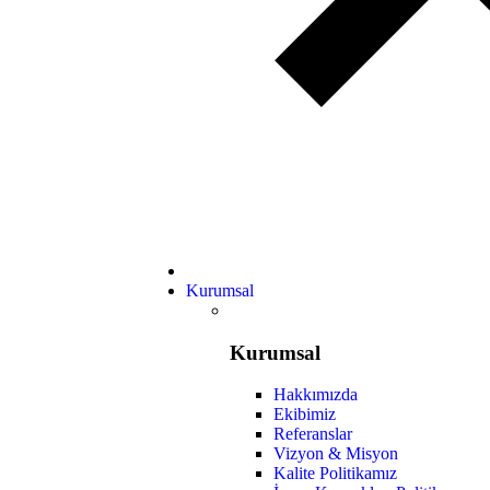
Kurumsal
Kurumsal
Hakkımızda
Ekibimiz
Referanslar
Vizyon & Misyon
Kalite Politikamız