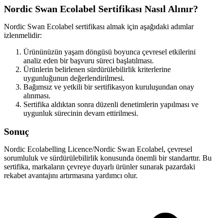
Nordic Swan Ecolabel Sertifikası Nasıl Alınır?
Nordic Swan Ecolabel sertifikası almak için aşağıdaki adımlar
izlenmelidir:
Ürününüzün yaşam döngüsü boyunca çevresel etkilerini
analiz eden bir başvuru süreci başlatılması.
Ürünlerin belirlenen sürdürülebilirlik kriterlerine
uygunluğunun değerlendirilmesi.
Bağımsız ve yetkili bir sertifikasyon kuruluşundan onay
alınması.
Sertifika aldıktan sonra düzenli denetimlerin yapılması ve
uygunluk sürecinin devam ettirilmesi.
Sonuç
Nordic Ecolabelling Licence/Nordic Swan Ecolabel, çevresel
sorumluluk ve sürdürülebilirlik konusunda önemli bir standarttır. Bu
sertifika, markaların çevreye duyarlı ürünler sunarak pazardaki
rekabet avantajını artırmasına yardımcı olur.