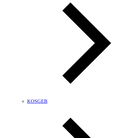
KOSGEB