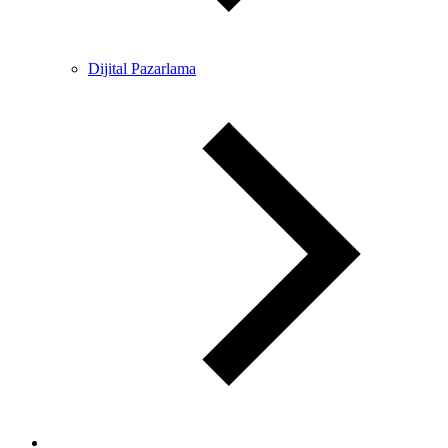
Dijital Pazarlama