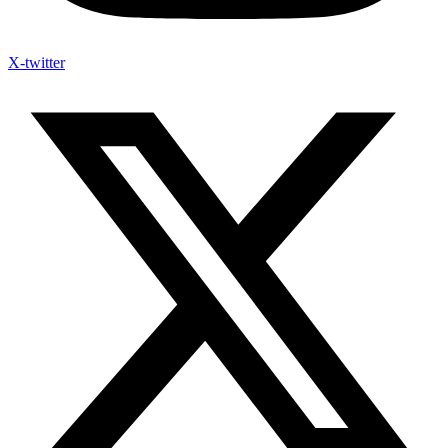
X-twitter