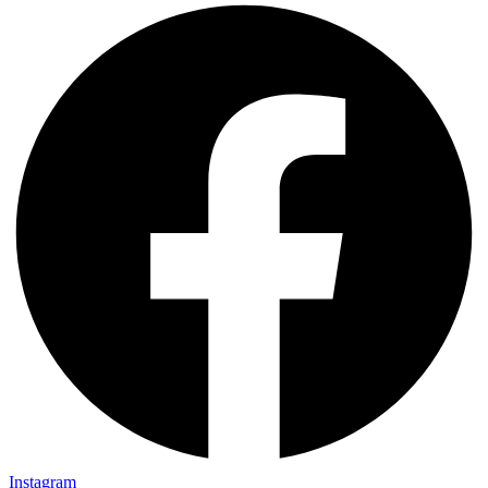
Instagram