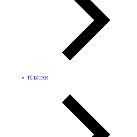
TÜBİTAK