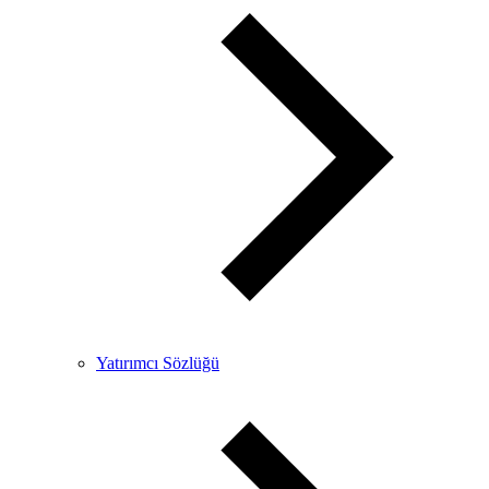
Yatırımcı Sözlüğü