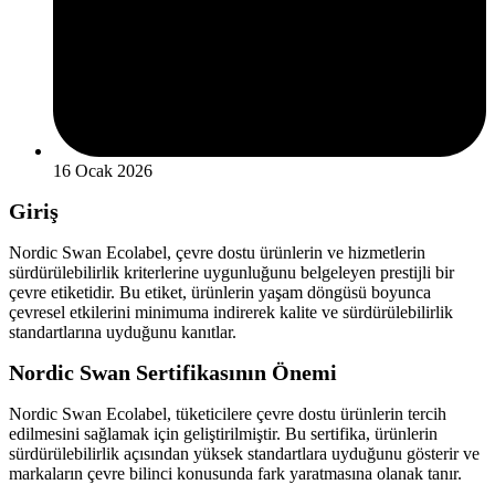
16 Ocak 2026
Giriş
Nordic Swan Ecolabel, çevre dostu ürünlerin ve hizmetlerin
sürdürülebilirlik kriterlerine uygunluğunu belgeleyen prestijli bir
çevre etiketidir. Bu etiket, ürünlerin yaşam döngüsü boyunca
çevresel etkilerini minimuma indirerek kalite ve sürdürülebilirlik
standartlarına uyduğunu kanıtlar.
Nordic Swan Sertifikasının Önemi
Nordic Swan Ecolabel, tüketicilere çevre dostu ürünlerin tercih
edilmesini sağlamak için geliştirilmiştir. Bu sertifika, ürünlerin
sürdürülebilirlik açısından yüksek standartlara uyduğunu gösterir ve
markaların çevre bilinci konusunda fark yaratmasına olanak tanır.