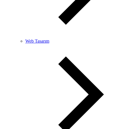
Web Tasarım