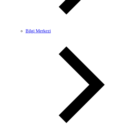
Bilgi Merkezi