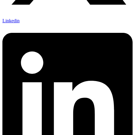
Linkedin