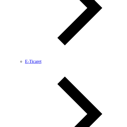
E-Ticaret