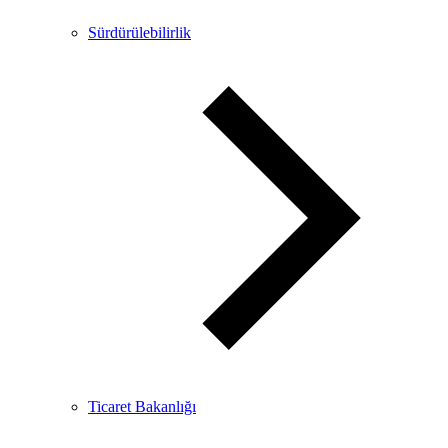
Sürdürülebilirlik
Ticaret Bakanlığı