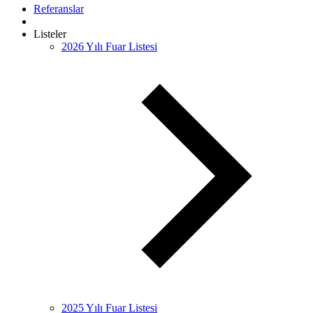
Referanslar
Listeler
2026 Yılı Fuar Listesi
2025 Yılı Fuar Listesi