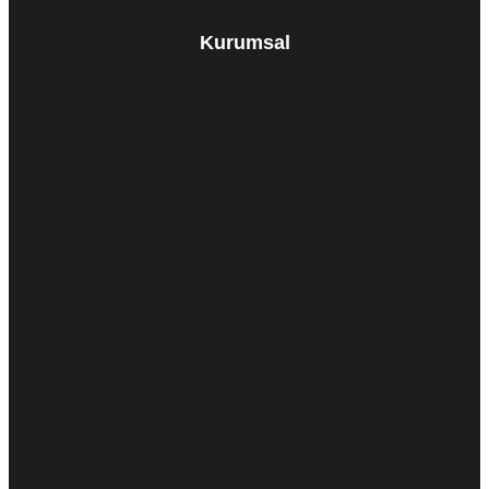
Kurumsal