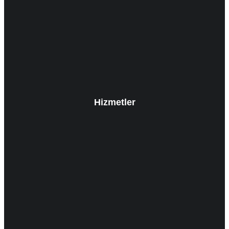
Hizmetler