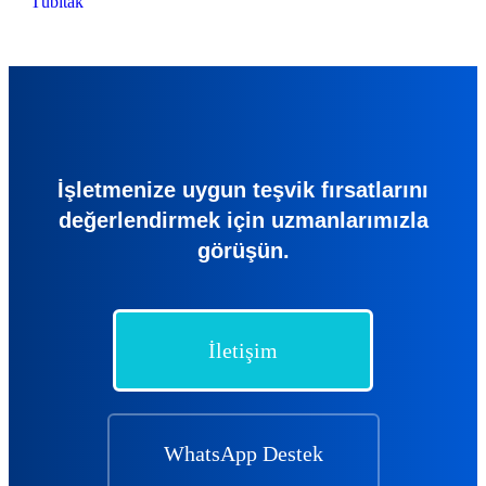
Tübitak
İşletmenize uygun teşvik fırsatlarını
değerlendirmek için uzmanlarımızla
görüşün.
İletişim
WhatsApp Destek