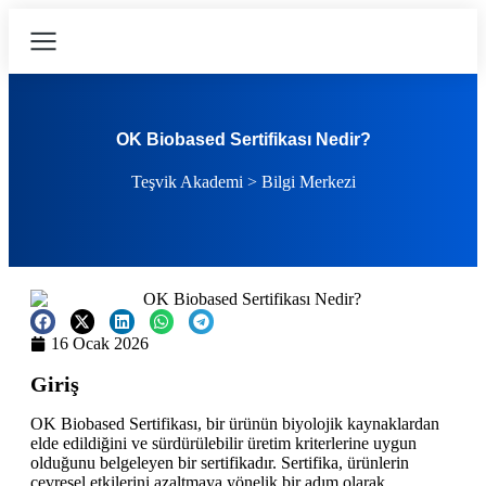
OK Biobased Sertifikası Nedir?
Teşvik Akademi
>
Bilgi Merkezi
16 Ocak 2026
Giriş
OK Biobased Sertifikası, bir ürünün biyolojik kaynaklardan
elde edildiğini ve sürdürülebilir üretim kriterlerine uygun
olduğunu belgeleyen bir sertifikadır. Sertifika, ürünlerin
çevresel etkilerini azaltmaya yönelik bir adım olarak