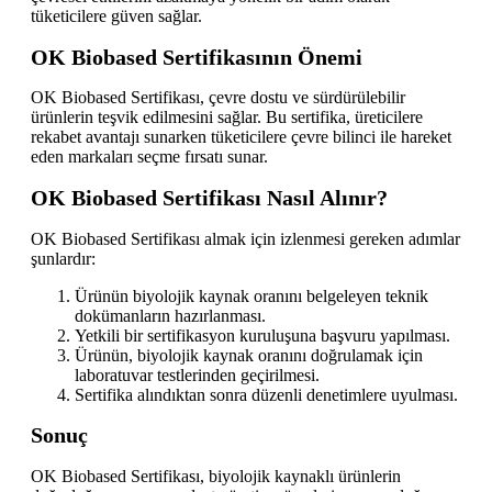
tüketicilere güven sağlar.
OK Biobased Sertifikasının Önemi
OK Biobased Sertifikası, çevre dostu ve sürdürülebilir
ürünlerin teşvik edilmesini sağlar. Bu sertifika, üreticilere
rekabet avantajı sunarken tüketicilere çevre bilinci ile hareket
eden markaları seçme fırsatı sunar.
OK Biobased Sertifikası Nasıl Alınır?
OK Biobased Sertifikası almak için izlenmesi gereken adımlar
şunlardır:
Ürünün biyolojik kaynak oranını belgeleyen teknik
dokümanların hazırlanması.
Yetkili bir sertifikasyon kuruluşuna başvuru yapılması.
Ürünün, biyolojik kaynak oranını doğrulamak için
laboratuvar testlerinden geçirilmesi.
Sertifika alındıktan sonra düzenli denetimlere uyulması.
Sonuç
OK Biobased Sertifikası, biyolojik kaynaklı ürünlerin