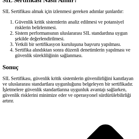
SIL Sertifikası almak için izlenmesi gereken adımlar şunlardır:
Güvenlik kritik sistemlerin analiz edilmesi ve potansiyel
risklerin belirlenmesi.
Sistem performansının uluslararası SIL standardına uygun
şekilde değerlendirilmesi.
Yetkili bir sertifikasyon kuruluşuna başvuru yapılması.
Sertifika alındıktan sonra düzenli denetimlerin yapılması ve
güvenlik sürekliliğinin sağlanması.
Sonuç
SIL Sertifikası, güvenlik kritik sistemlerin güvenilirliğini kanıtlayan
ve uluslararası standartlara uygunluğunu belgeleyen bir sertifikadır.
İşletmelere güvenlik standartlarına uygunluk avantajı sağlarken,
güvenlik risklerini minimize eder ve operasyonel sürdürülebilirliği
artırır.