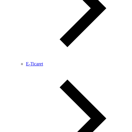
E-Ticaret