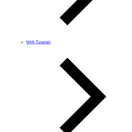
Web Tasarım