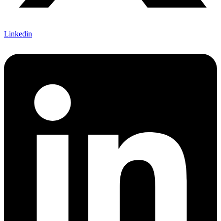
Linkedin