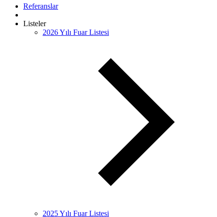
Referanslar
Listeler
2026 Yılı Fuar Listesi
2025 Yılı Fuar Listesi