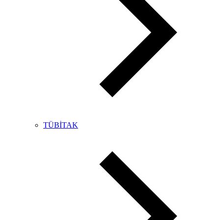
TÜBİTAK