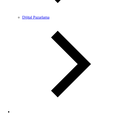
Dijital Pazarlama