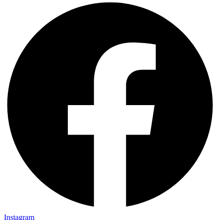
Instagram