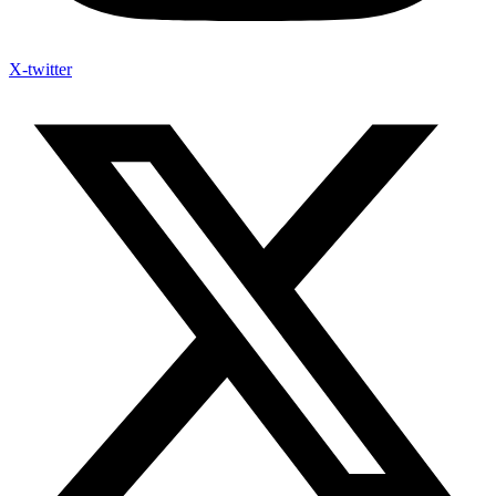
X-twitter