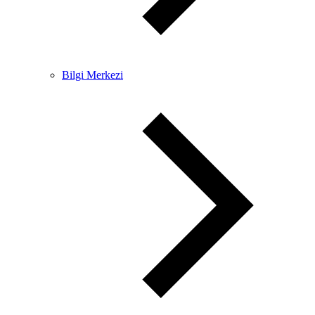
Bilgi Merkezi