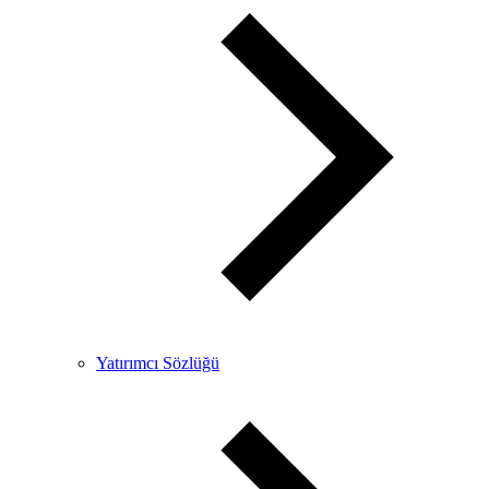
Yatırımcı Sözlüğü