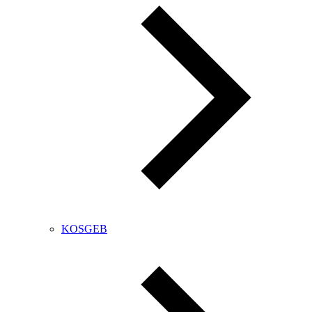
KOSGEB