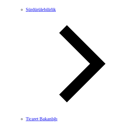
Sürdürülebilirlik
Ticaret Bakanlığı