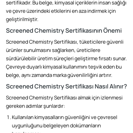
sertifikadır. Bu belge, kimyasal içeriklerin insan sağlığı
ve çevre üzerindeki etkilerini en aza indirmek için
geliştirilmiştir.
Screened Chemistry Sertifikasının Önemi
Screened Chemistry Sertifikası, tüketicilere güvenli
ürünler sunulmasını sağlarken, üreticilere
sürdürülebilir üretim süreçleri geliştirme fırsatı sunar.
Çevreye duyarlı kimyasal kullanımını teşvik eden bu
belge, aynı zamanda marka güvenilirliğini artırır.
Screened Chemistry Sertifikası Nasıl Alınır?
Screened Chemistry Sertifikası almak için izlenmesi
gereken adımlar şunlardır:
Kullanılan kimyasalların güvenliğini ve çevresel
uygunluğunu belgeleyen dokümanların