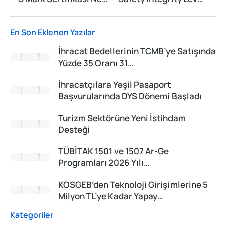
En Son Eklenen Yazılar
İhracat Bedellerinin TCMB’ye Satışında
Yüzde 35 Oranı 31…
İhracatçılara Yeşil Pasaport
Başvurularında DYS Dönemi Başladı
Turizm Sektörüne Yeni İstihdam
Desteği
TÜBİTAK 1501 ve 1507 Ar-Ge
Programları 2026 Yılı…
KOSGEB’den Teknoloji Girişimlerine 5
Milyon TL’ye Kadar Yapay…
Kategoriler