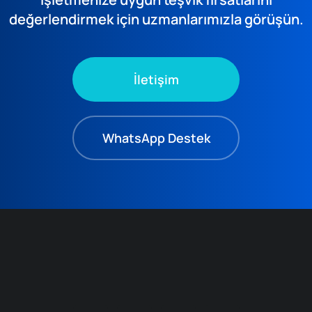
değerlendirmek için uzmanlarımızla görüşün.
İletişim
WhatsApp Destek