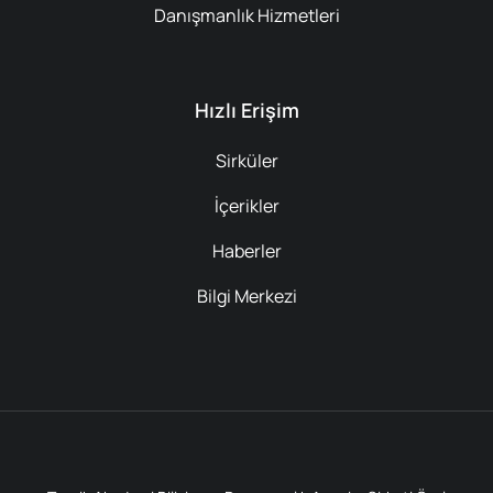
Danışmanlık Hizmetleri
Hızlı Erişim
Sirküler
İçerikler
Haberler
Bilgi Merkezi