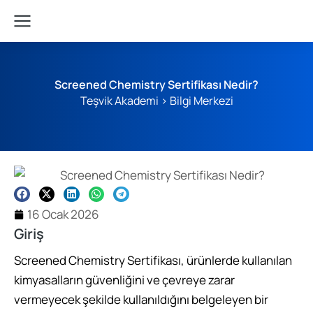
Screened Chemistry Sertifikası Nedir?
Teşvik Akademi
>
Bilgi Merkezi
16 Ocak 2026
Giriş
Screened Chemistry Sertifikası, ürünlerde kullanılan
kimyasalların güvenliğini ve çevreye zarar
vermeyecek şekilde kullanıldığını belgeleyen bir