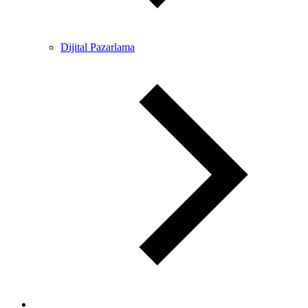
Dijital Pazarlama