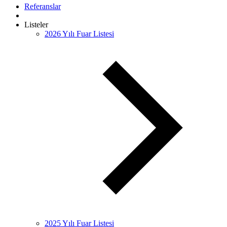
Referanslar
Listeler
2026 Yılı Fuar Listesi
2025 Yılı Fuar Listesi