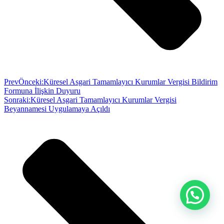
Prev
Önceki:
Küresel Asgari Tamamlayıcı Kurumlar Vergisi Bildirim
Formuna İlişkin Duyuru
Sonraki:
Küresel Asgari Tamamlayıcı Kurumlar Vergisi
Beyannamesi Uygulamaya Açıldı