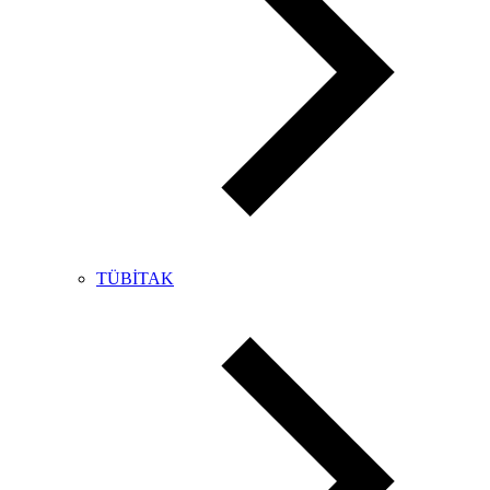
TÜBİTAK