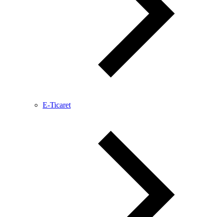
E-Ticaret