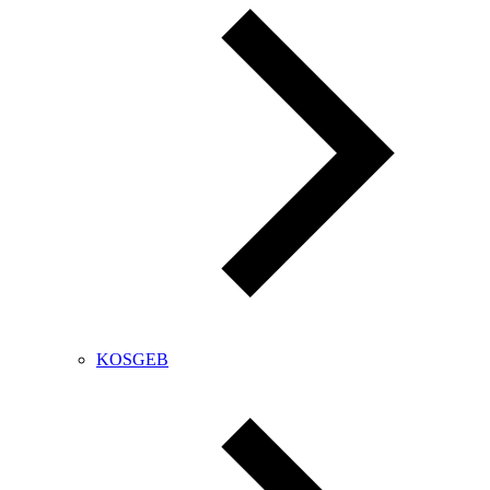
KOSGEB