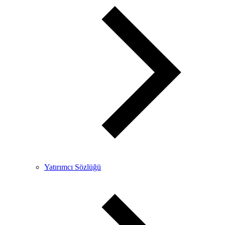
Yatırımcı Sözlüğü