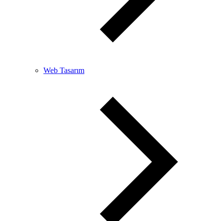
Web Tasarım