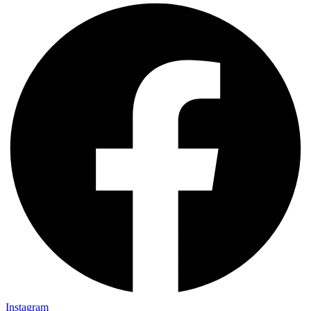
Instagram