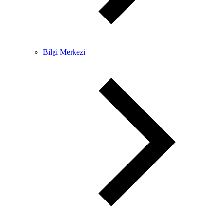
Bilgi Merkezi