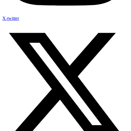
X-twitter