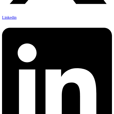
Linkedin