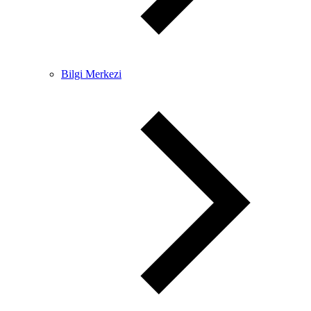
Bilgi Merkezi