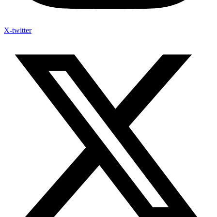
X-twitter