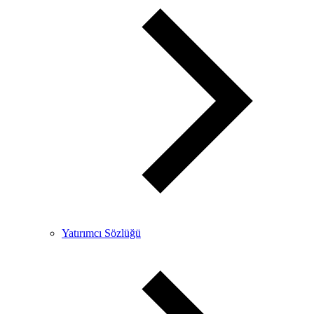
Yatırımcı Sözlüğü