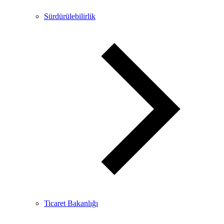
Sürdürülebilirlik
Ticaret Bakanlığı