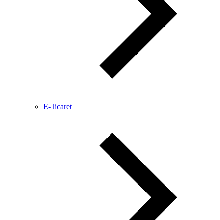
E-Ticaret