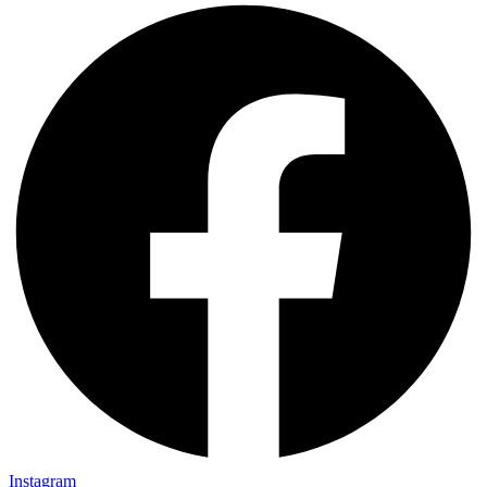
Instagram