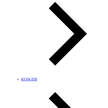
KOSGEB