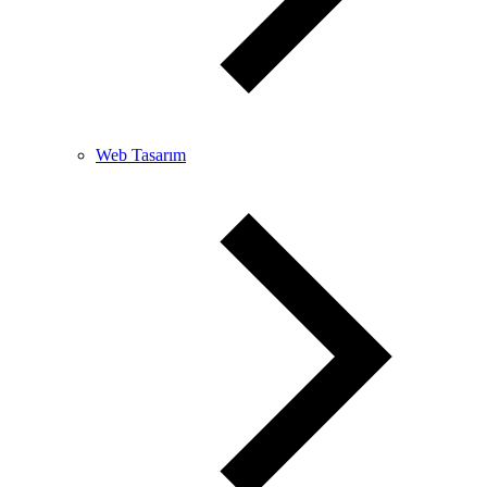
Web Tasarım