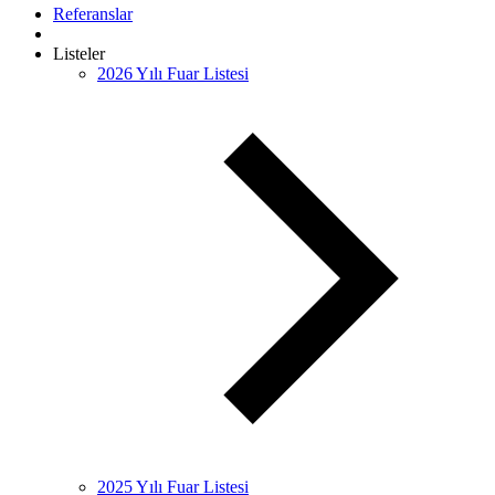
Referanslar
Listeler
2026 Yılı Fuar Listesi
2025 Yılı Fuar Listesi