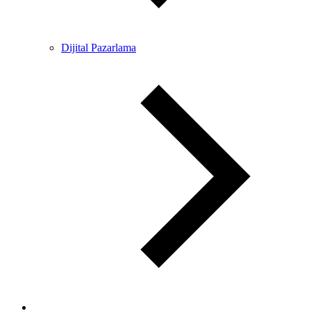
Dijital Pazarlama