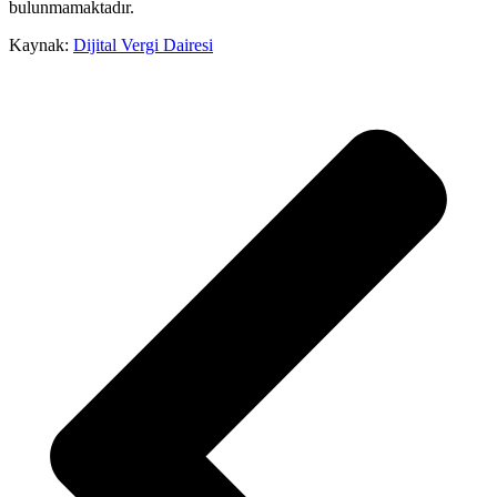
bulunmamaktadır.
Kaynak:
Dijital Vergi Dairesi