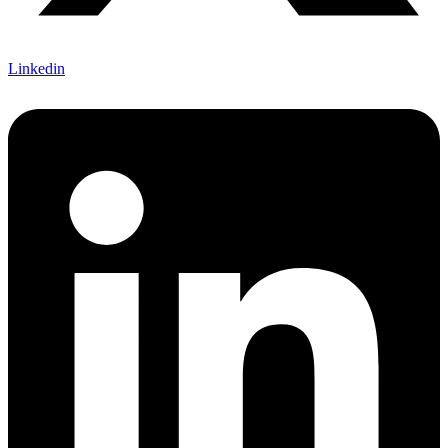
Linkedin