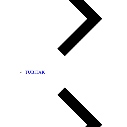
TÜBİTAK