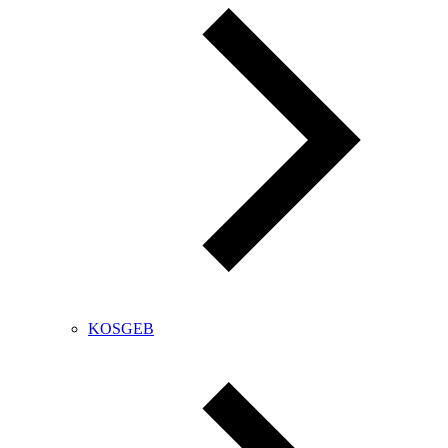
KOSGEB