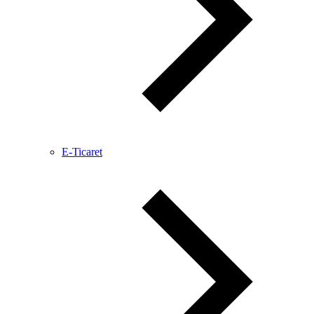
E-Ticaret