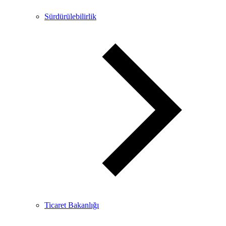
Sürdürülebilirlik
Ticaret Bakanlığı