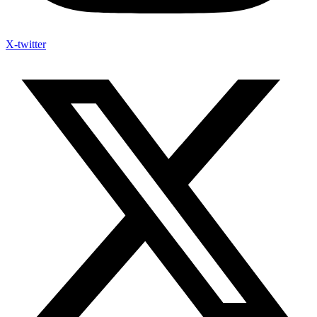
X-twitter