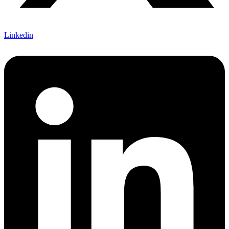
Linkedin