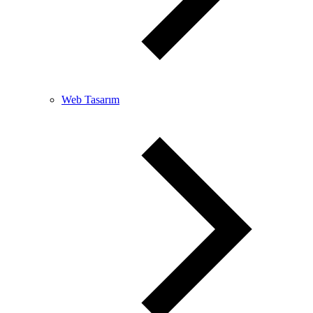
Web Tasarım