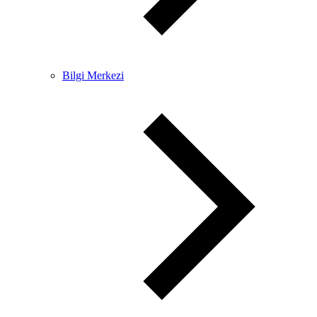
Bilgi Merkezi