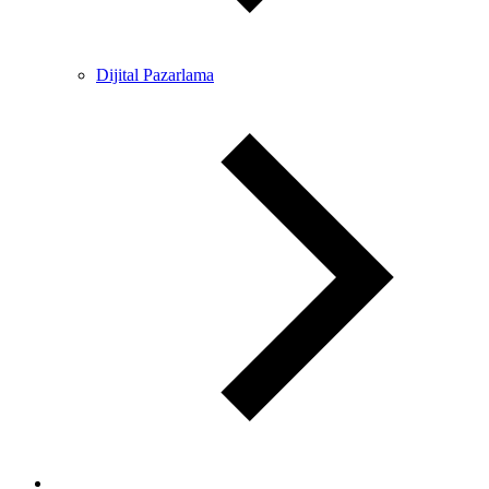
Dijital Pazarlama