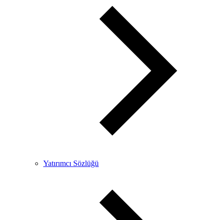
Yatırımcı Sözlüğü