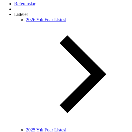
Referanslar
Listeler
2026 Yılı Fuar Listesi
2025 Yılı Fuar Listesi