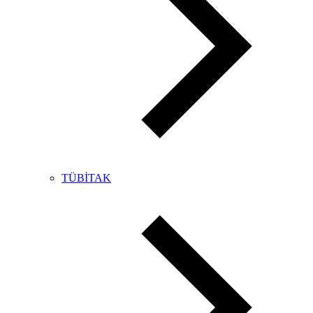
TÜBİTAK