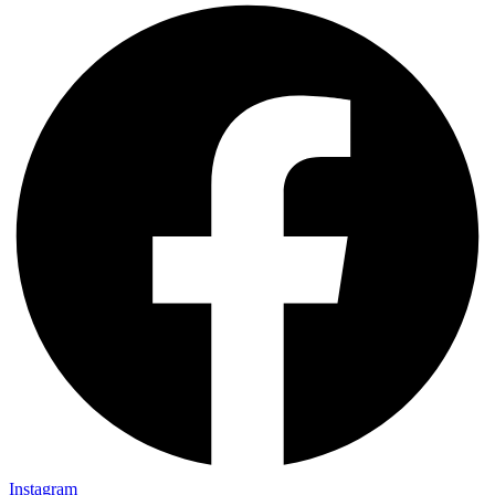
Instagram