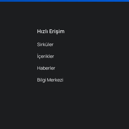
Hızlı Erişim
Sirküler
İçerikler
Haberler
Bilgi Merkezi