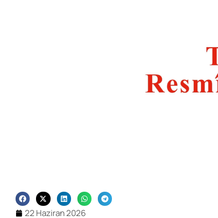
22 Haziran 2026