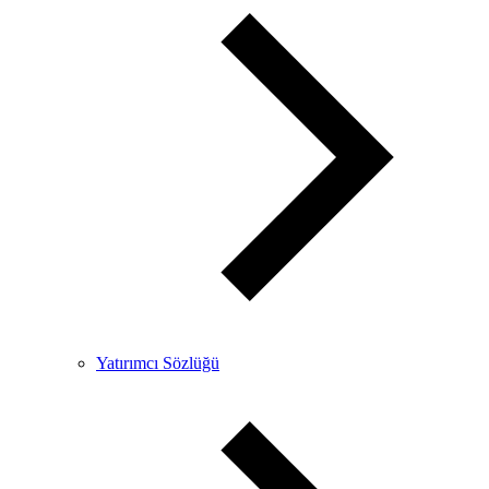
Yatırımcı Sözlüğü