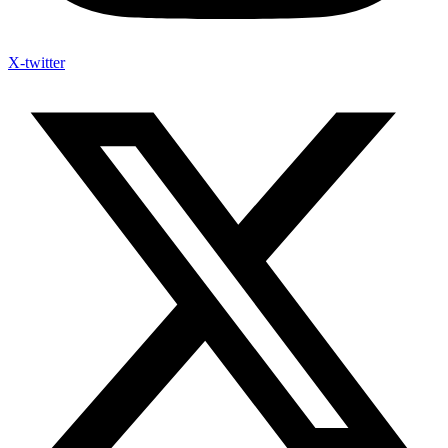
X-twitter