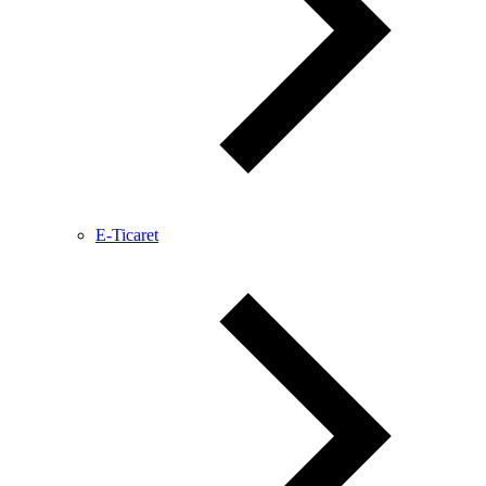
E-Ticaret