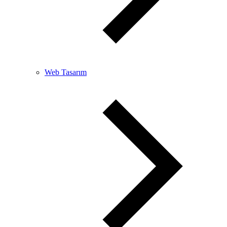
Web Tasarım