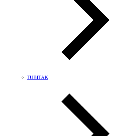
TÜBİTAK