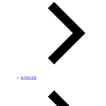
KOSGEB