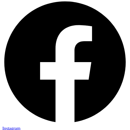
Instagram