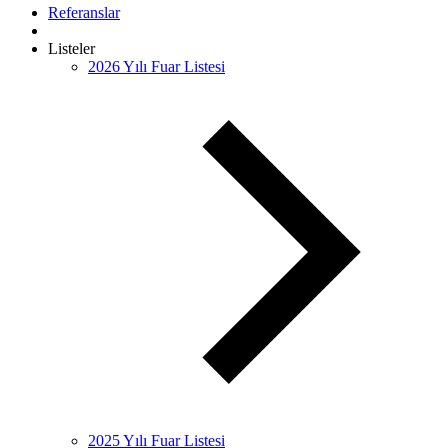
Referanslar
Listeler
2026 Yılı Fuar Listesi
2025 Yılı Fuar Listesi