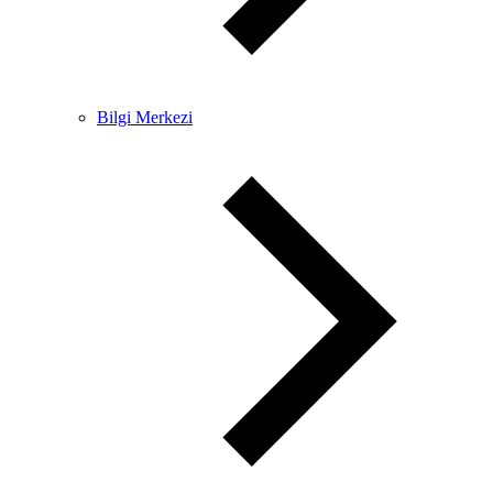
Bilgi Merkezi