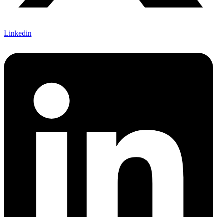
Linkedin