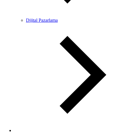
Dijital Pazarlama