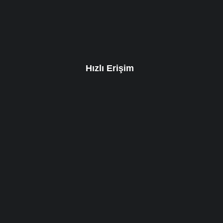
Hızlı Erişim