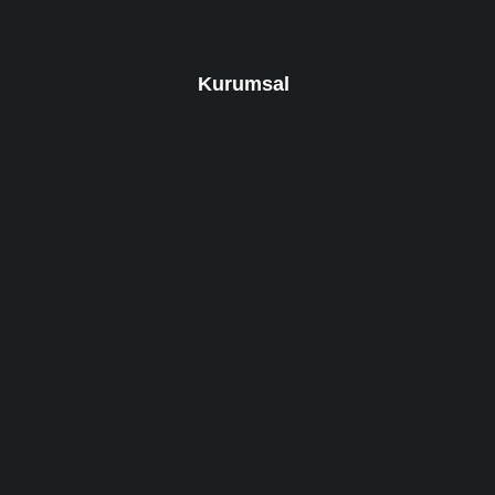
Kurumsal