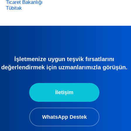
Ticaret Bakanlığı
Tübitak
İşletmenize uygun teşvik fırsatlarını
değerlendirmek için uzmanlarımızla görüşün.
İletişim
WhatsApp Destek