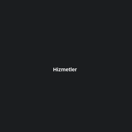
Hizmetler