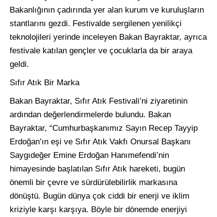
Bakanlığının çadırında yer alan kurum ve kuruluşların
stantlarını gezdi. Festivalde sergilenen yenilikçi
teknolojileri yerinde inceleyen Bakan Bayraktar, ayrıca
festivale katılan gençler ve çocuklarla da bir araya
geldi.
Sıfır Atık Bir Marka
Bakan Bayraktar, Sıfır Atık Festivali’ni ziyaretinin
ardından değerlendirmelerde bulundu. Bakan
Bayraktar, “Cumhurbaşkanımız Sayın Recep Tayyip
Erdoğan’ın eşi ve Sıfır Atık Vakfı Onursal Başkanı
Saygıdeğer Emine Erdoğan Hanımefendi’nin
himayesinde başlatılan Sıfır Atık hareketi, bugün
önemli bir çevre ve sürdürülebilirlik markasına
dönüştü. Bugün dünya çok ciddi bir enerji ve iklim
kriziyle karşı karşıya. Böyle bir dönemde enerjiyi