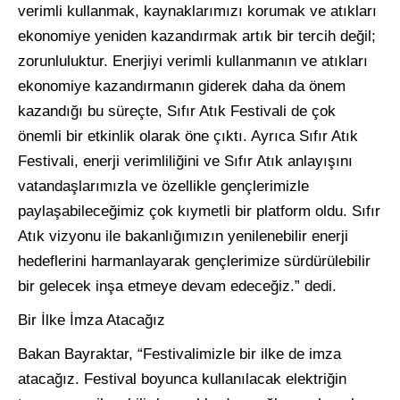
verimli kullanmak, kaynaklarımızı korumak ve atıkları
ekonomiye yeniden kazandırmak artık bir tercih değil;
zorunluluktur. Enerjiyi verimli kullanmanın ve atıkları
ekonomiye kazandırmanın giderek daha da önem
kazandığı bu süreçte, Sıfır Atık Festivali de çok
önemli bir etkinlik olarak öne çıktı. Ayrıca Sıfır Atık
Festivali, enerji verimliliğini ve Sıfır Atık anlayışını
vatandaşlarımızla ve özellikle gençlerimizle
paylaşabileceğimiz çok kıymetli bir platform oldu. Sıfır
Atık vizyonu ile bakanlığımızın yenilenebilir enerji
hedeflerini harmanlayarak gençlerimize sürdürülebilir
bir gelecek inşa etmeye devam edeceğiz.” dedi.
Bir İlke İmza Atacağız
Bakan Bayraktar, “Festivalimizle bir ilke de imza
atacağız. Festival boyunca kullanılacak elektriğin