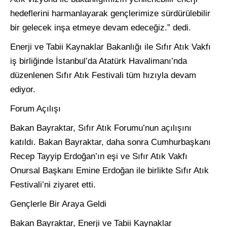
hedeflerini harmanlayarak gençlerimize sürdürülebilir
bir gelecek inşa etmeye devam edeceğiz.” dedi.
Enerji ve Tabii Kaynaklar Bakanlığı ile Sıfır Atık Vakfı
iş birliğinde İstanbul’da Atatürk Havalimanı’nda
düzenlenen Sıfır Atık Festivali tüm hızıyla devam
ediyor.
Forum Açılışı
Bakan Bayraktar, Sıfır Atık Forumu’nun açılışını
katıldı. Bakan Bayraktar, daha sonra Cumhurbaşkanı
Recep Tayyip Erdoğan’ın eşi ve Sıfır Atık Vakfı
Onursal Başkanı Emine Erdoğan ile birlikte Sıfır Atık
Festivali’ni ziyaret etti.
Gençlerle Bir Araya Geldi
Bakan Bayraktar, Enerji ve Tabii Kaynaklar