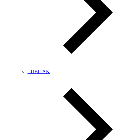
TÜBİTAK