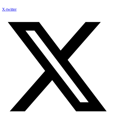
X-twitter