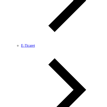
E-Ticaret