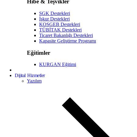
Hibe & Teşvikler
SGK Destekleri
İşkur Destekleri
KOSGEB Destekleri
TÜBİTAK Destekleri
Ticaret Bakanlığı Destekleri
Kapasite Geliştirme Programı
Eğitimler
KURGAN Eğitimi
Dijital Hizmetler
Yazılım