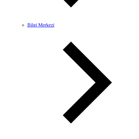
Bilgi Merkezi