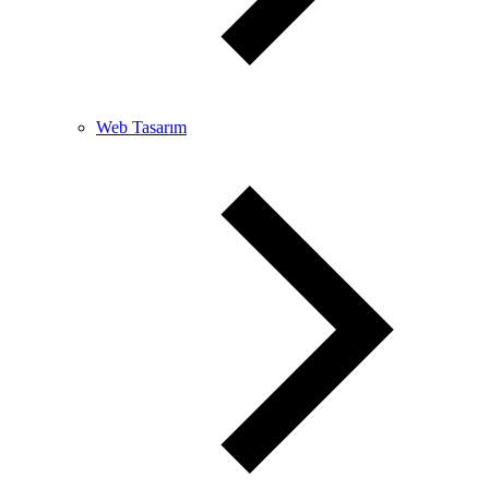
Web Tasarım