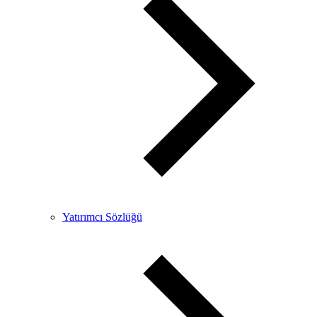
Yatırımcı Sözlüğü