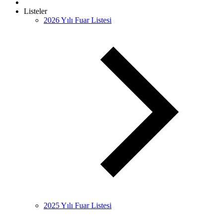
Listeler
2026 Yılı Fuar Listesi
2025 Yılı Fuar Listesi