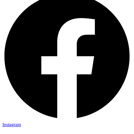
Instagram