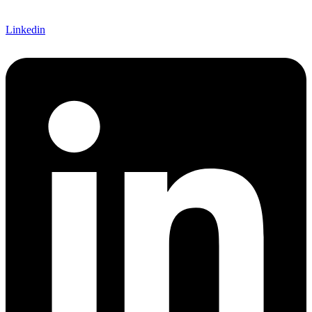
Linkedin