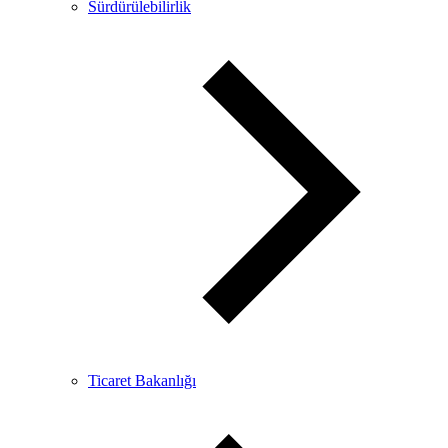
Sürdürülebilirlik
Ticaret Bakanlığı