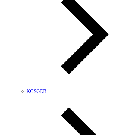
KOSGEB