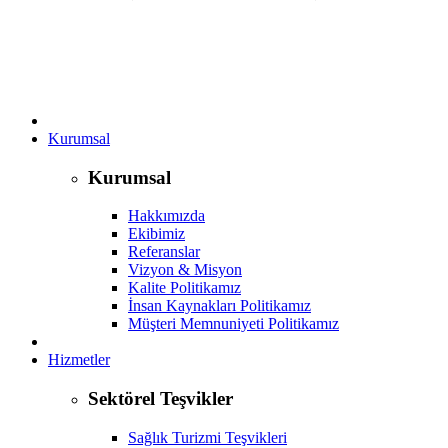
Kurumsal
Kurumsal
Hakkımızda
Ekibimiz
Referanslar
Vizyon & Misyon
Kalite Politikamız
İnsan Kaynakları Politikamız
Müşteri Memnuniyeti Politikamız
Hizmetler
Sektörel Teşvikler
Sağlık Turizmi Teşvikleri