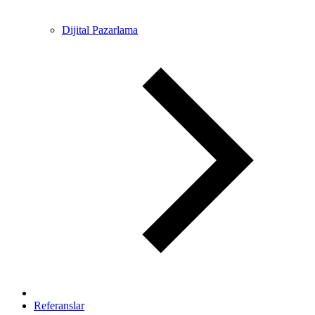
Dijital Pazarlama
Referanslar