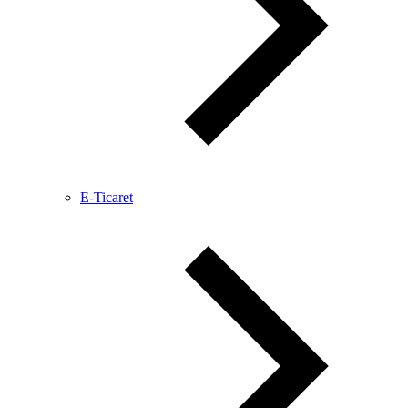
E-Ticaret