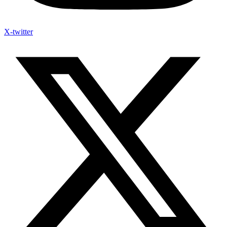
X-twitter