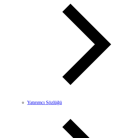
Yatırımcı Sözlüğü