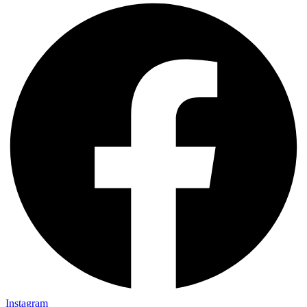
Instagram