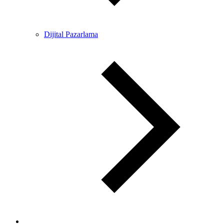
Dijital Pazarlama