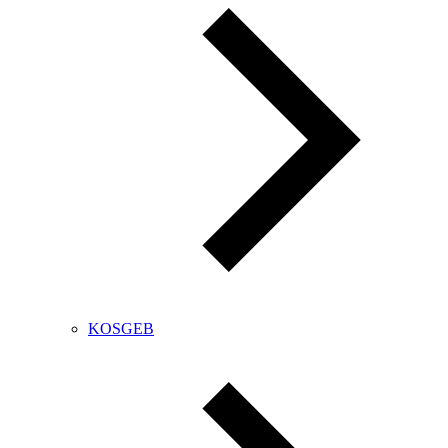
KOSGEB