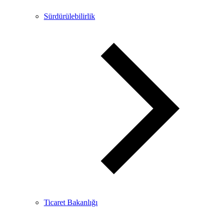
Sürdürülebilirlik
Ticaret Bakanlığı