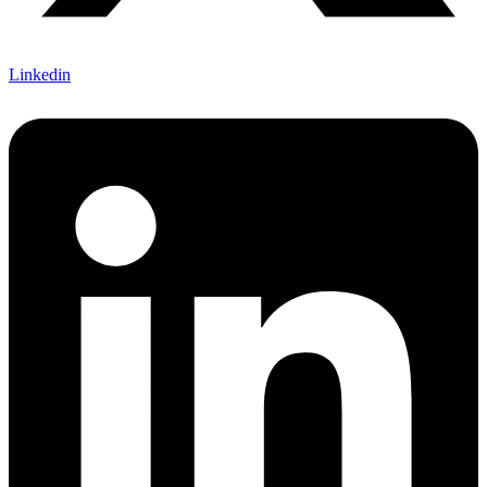
Linkedin