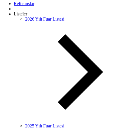
Referanslar
Listeler
2026 Yılı Fuar Listesi
2025 Yılı Fuar Listesi