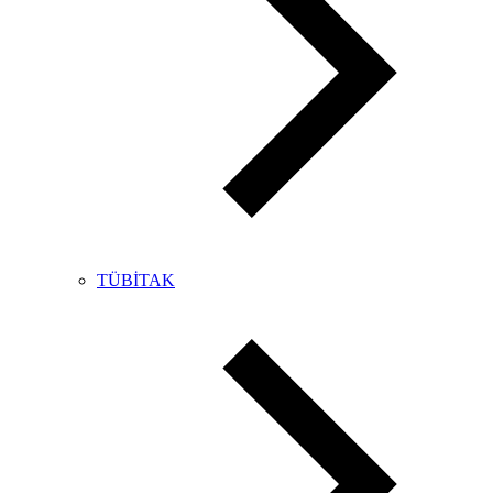
TÜBİTAK