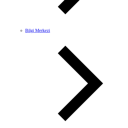
Bilgi Merkezi