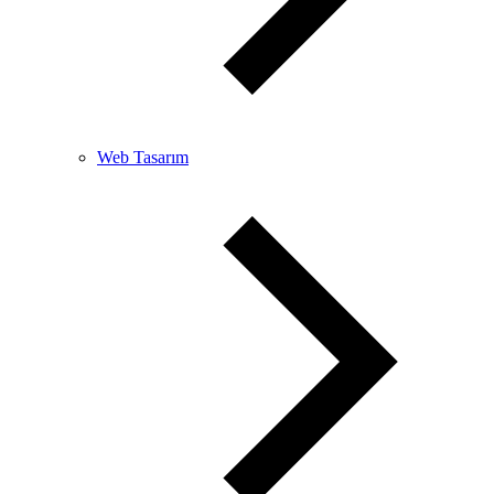
Web Tasarım