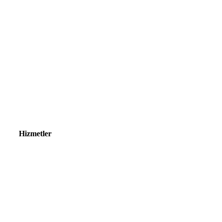
Hizmetler