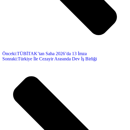
Önceki:
TÜBİTAK’tan Saha 2026’da 13 İmza
Sonraki:
Türkiye İle Cezayir Arasında Dev İş Birliği