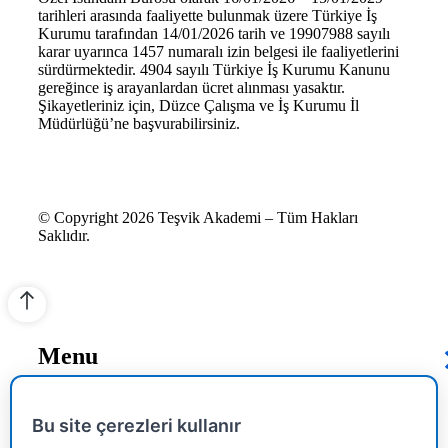
tarihleri arasında faaliyette bulunmak üzere Türkiye İş
Kurumu tarafından 14/01/2026 tarih ve 19907988 sayılı
karar uyarınca 1457 numaralı izin belgesi ile faaliyetlerini
sürdürmektedir. 4904 sayılı Türkiye İş Kurumu Kanunu
gereğince iş arayanlardan ücret alınması yasaktır.
Şikayetleriniz için, Düzce Çalışma ve İş Kurumu İl
Müdürlüğü’ne başvurabilirsiniz.
© Copyright 2026 Teşvik Akademi – Tüm Hakları
Saklıdır.
Menu
Bu site çerezleri kullanır