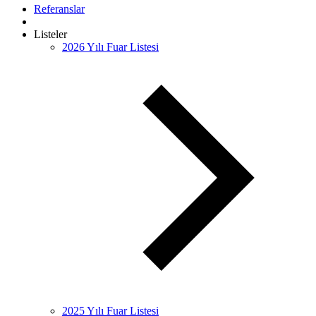
Referanslar
Listeler
2026 Yılı Fuar Listesi
2025 Yılı Fuar Listesi