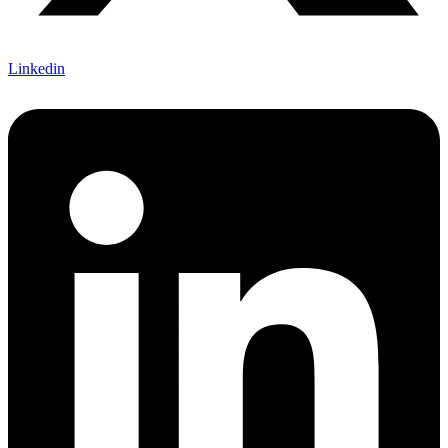
Linkedin