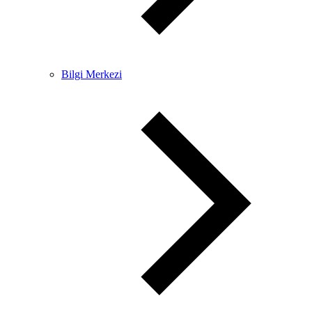
Bilgi Merkezi