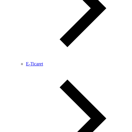
E-Ticaret