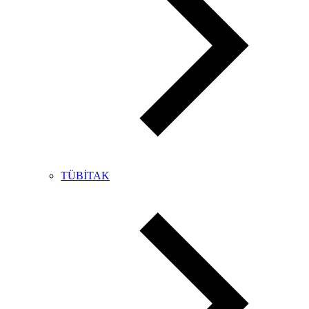
TÜBİTAK