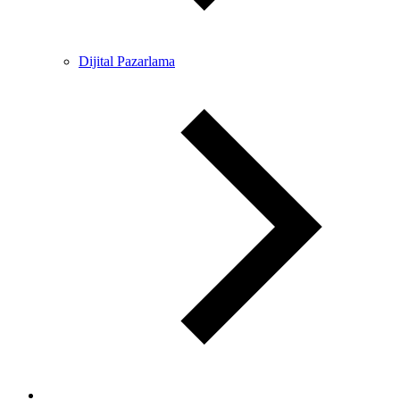
Dijital Pazarlama