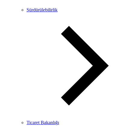
Sürdürülebilirlik
Ticaret Bakanlığı