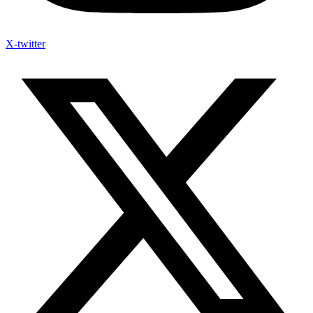
X-twitter