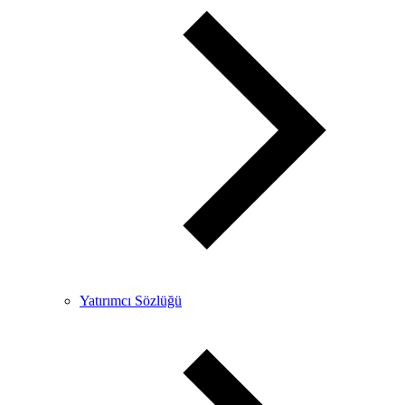
Yatırımcı Sözlüğü