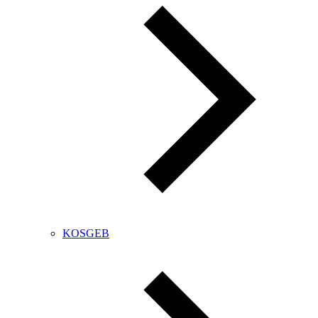
KOSGEB