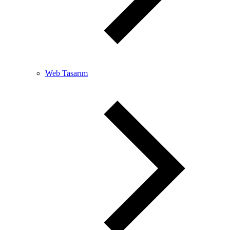
Web Tasarım