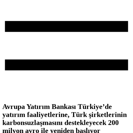
Avrupa Yatırım Bankası Türkiye’de
yatırım faaliyetlerine, Türk şirketlerinin
karbonsuzlaşmasını destekleyecek 200
milyon avro ile yeniden başlıyor