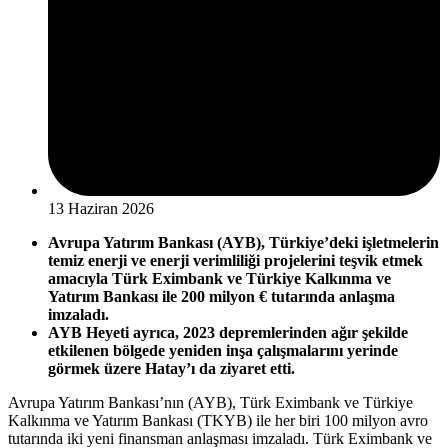
13 Haziran 2026
Avrupa Yatırım Bankası (AYB), Türkiye’deki işletmelerin
temiz enerji ve enerji verimliliği projelerini teşvik etmek
amacıyla Türk Eximbank ve Türkiye Kalkınma ve
Yatırım Bankası ile 200 milyon € tutarında anlaşma
imzaladı.
AYB Heyeti ayrıca, 2023 depremlerinden ağır şekilde
etkilenen bölgede yeniden inşa çalışmalarını yerinde
görmek üzere Hatay’ı da ziyaret etti.
Avrupa Yatırım Bankası’nın (AYB), Türk Eximbank ve Türkiye
Kalkınma ve Yatırım Bankası (TKYB) ile her biri 100 milyon avro
tutarında iki yeni finansman anlaşması imzaladı. Türk Eximbank ve