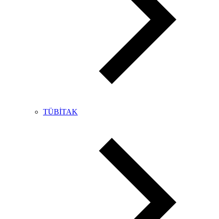
TÜBİTAK