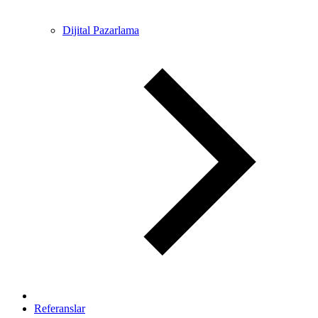
Dijital Pazarlama
Referanslar