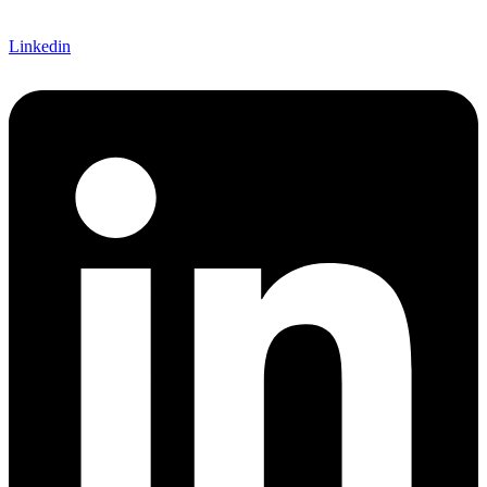
Linkedin