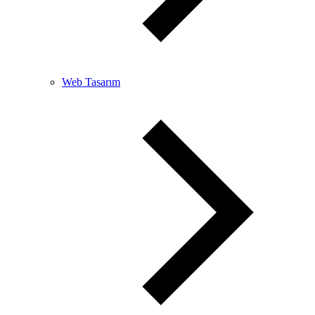
Web Tasarım