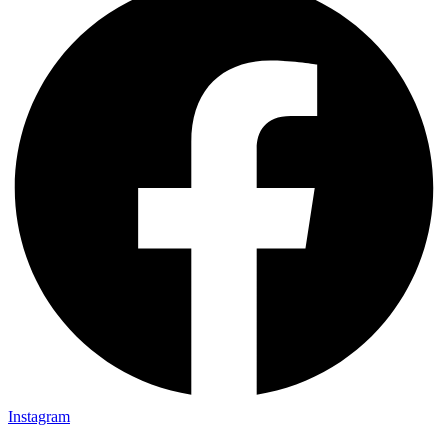
Instagram