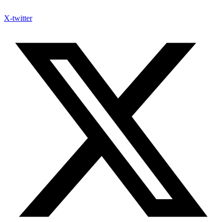
X-twitter