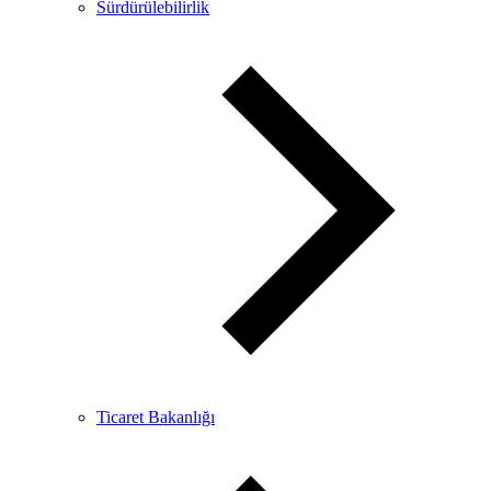
Sürdürülebilirlik
Ticaret Bakanlığı