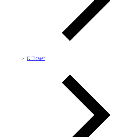
E-Ticaret