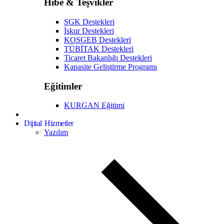
Hibe & Teşvikler
SGK Destekleri
İşkur Destekleri
KOSGEB Destekleri
TÜBİTAK Destekleri
Ticaret Bakanlığı Destekleri
Kapasite Geliştirme Programı
Eğitimler
KURGAN Eğitimi
Dijital Hizmetler
Yazılım