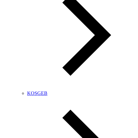
KOSGEB