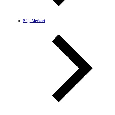
Bilgi Merkezi