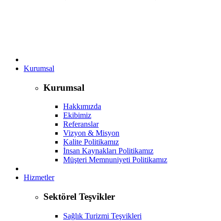
Kurumsal
Kurumsal
Hakkımızda
Ekibimiz
Referanslar
Vizyon & Misyon
Kalite Politikamız
İnsan Kaynakları Politikamız
Müşteri Memnuniyeti Politikamız
Hizmetler
Sektörel Teşvikler
Sağlık Turizmi Teşvikleri