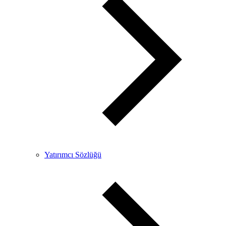
Yatırımcı Sözlüğü