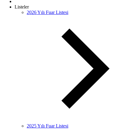
Listeler
2026 Yılı Fuar Listesi
2025 Yılı Fuar Listesi