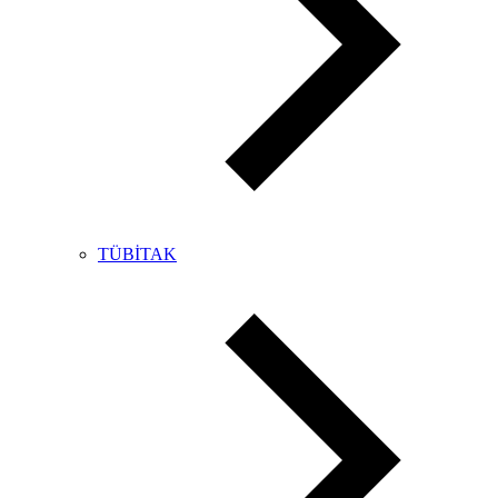
TÜBİTAK