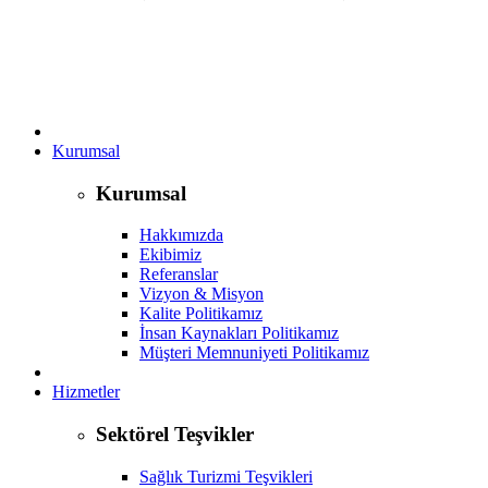
Kurumsal
Kurumsal
Hakkımızda
Ekibimiz
Referanslar
Vizyon & Misyon
Kalite Politikamız
İnsan Kaynakları Politikamız
Müşteri Memnuniyeti Politikamız
Hizmetler
Sektörel Teşvikler
Sağlık Turizmi Teşvikleri