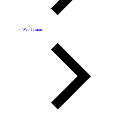
Web Tasarım