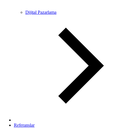
Dijital Pazarlama
Referanslar