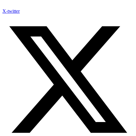
X-twitter