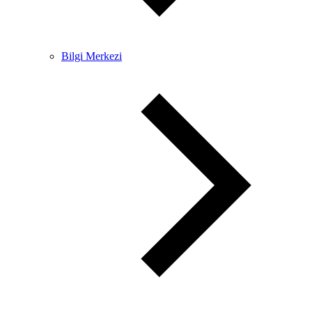
Bilgi Merkezi