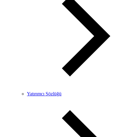
Yatırımcı Sözlüğü