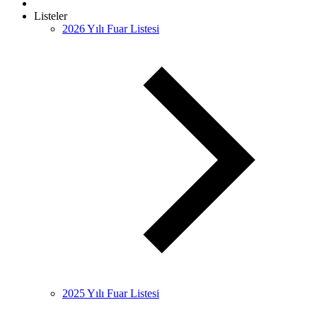
Listeler
2026 Yılı Fuar Listesi
2025 Yılı Fuar Listesi