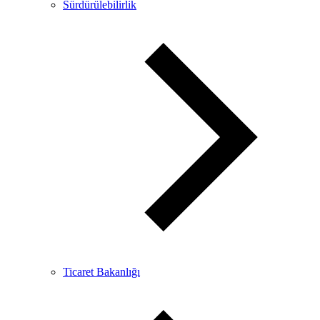
Sürdürülebilirlik
Ticaret Bakanlığı