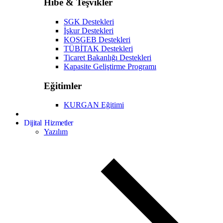
Hibe & Teşvikler
SGK Destekleri
İşkur Destekleri
KOSGEB Destekleri
TÜBİTAK Destekleri
Ticaret Bakanlığı Destekleri
Kapasite Geliştirme Programı
Eğitimler
KURGAN Eğitimi
Dijital Hizmetler
Yazılım