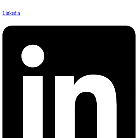
Linkedin