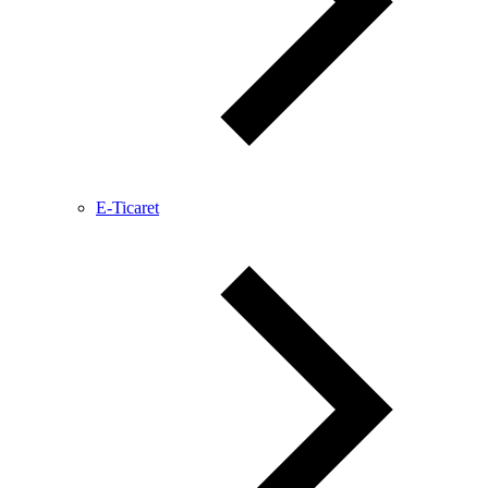
E-Ticaret