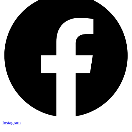
Instagram