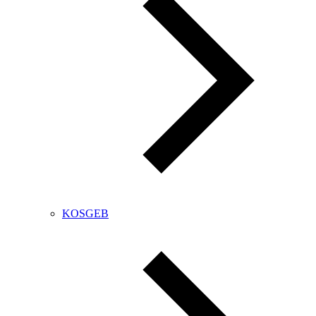
KOSGEB