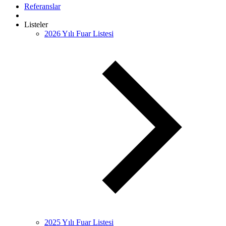
Referanslar
Listeler
2026 Yılı Fuar Listesi
2025 Yılı Fuar Listesi