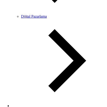
Dijital Pazarlama