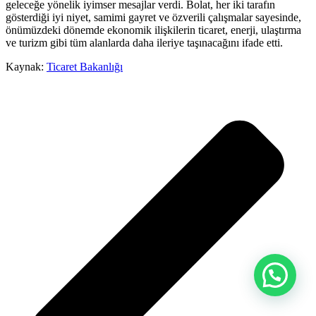
geleceğe yönelik iyimser mesajlar verdi. Bolat, her iki tarafın
gösterdiği iyi niyet, samimi gayret ve özverili çalışmalar sayesinde,
önümüzdeki dönemde ekonomik ilişkilerin ticaret, enerji, ulaştırma
ve turizm gibi tüm alanlarda daha ileriye taşınacağını ifade etti.
Kaynak:
Ticaret Bakanlığı