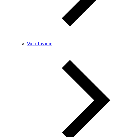
Web Tasarım