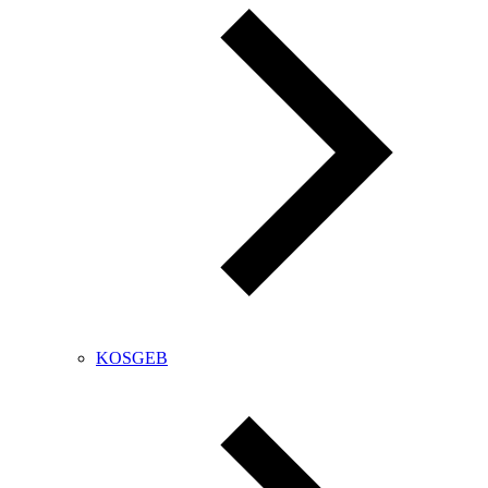
KOSGEB