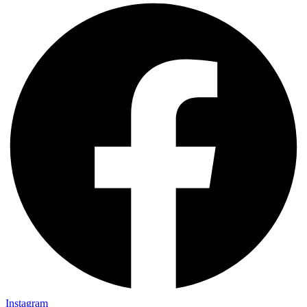
Instagram