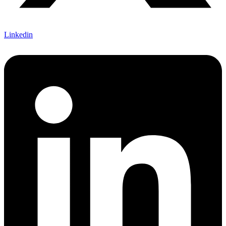
Linkedin