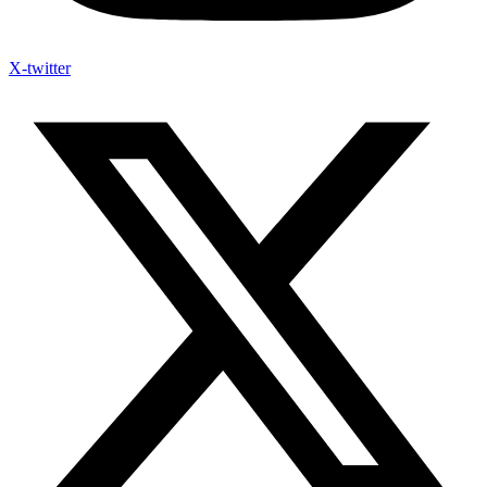
X-twitter