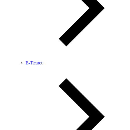
E-Ticaret