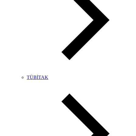
TÜBİTAK