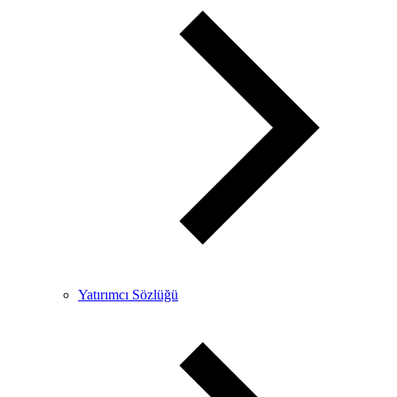
Yatırımcı Sözlüğü