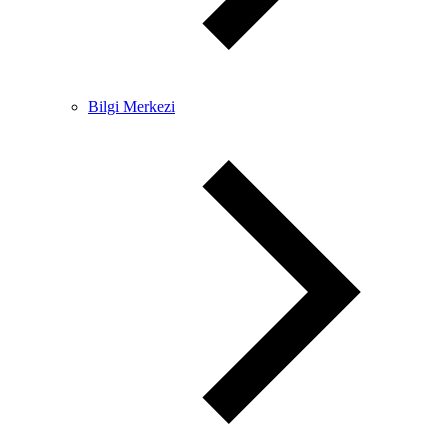
Bilgi Merkezi