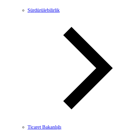
Sürdürülebilirlik
Ticaret Bakanlığı