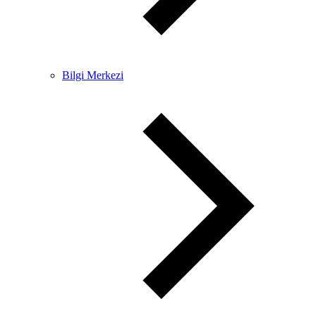
Bilgi Merkezi