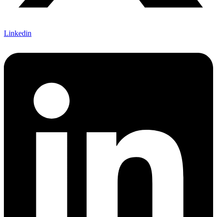
Linkedin