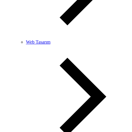
Web Tasarım