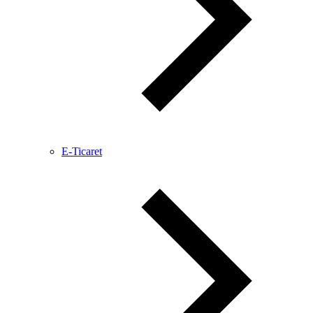
E-Ticaret