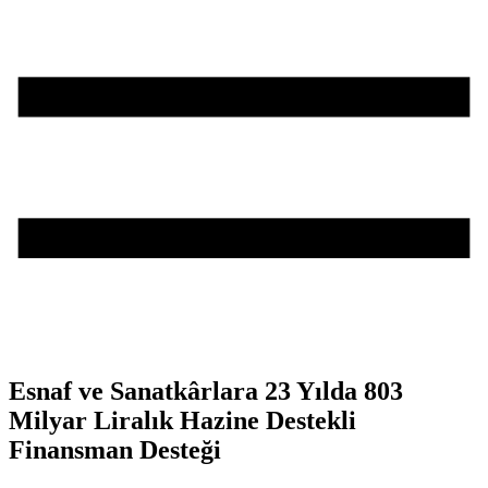
Esnaf ve Sanatkârlara 23 Yılda 803
Milyar Liralık Hazine Destekli
Finansman Desteği