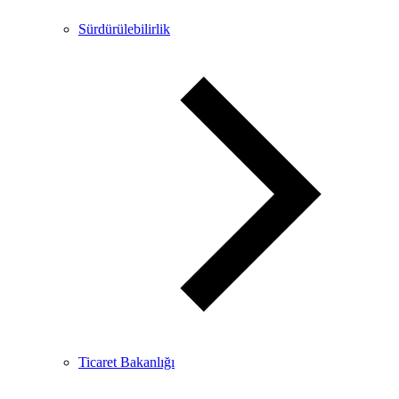
Sürdürülebilirlik
Ticaret Bakanlığı