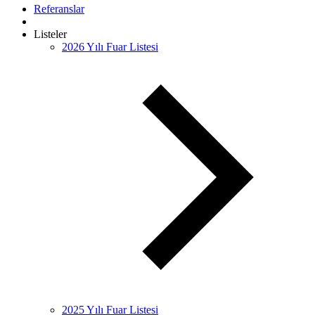
Referanslar
Listeler
2026 Yılı Fuar Listesi
2025 Yılı Fuar Listesi