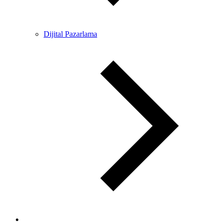
Dijital Pazarlama