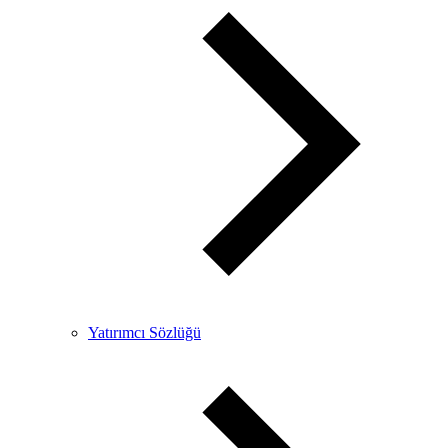
Yatırımcı Sözlüğü