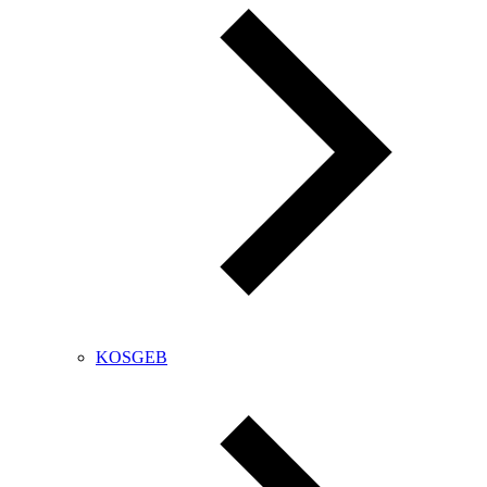
KOSGEB