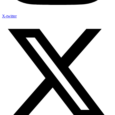
X-twitter