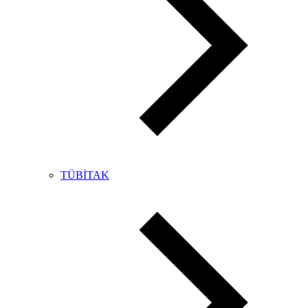
TÜBİTAK