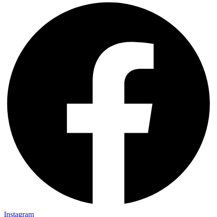
Instagram