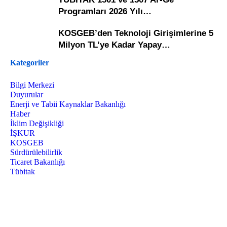
Programları 2026 Yılı…
KOSGEB’den Teknoloji Girişimlerine 5
Milyon TL’ye Kadar Yapay…
Kategoriler
Bilgi Merkezi
Duyurular
Enerji ve Tabii Kaynaklar Bakanlığı
Haber
İklim Değişikliği
İŞKUR
KOSGEB
Sürdürülebilirlik
Ticaret Bakanlığı
Tübitak