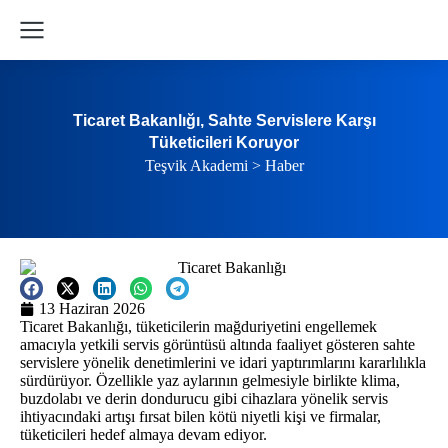
Ticaret Bakanlığı, Sahte Servislere Karşı
Tüketicileri Koruyor
Teşvik Akademi
>
Haber
13 Haziran 2026
Ticaret Bakanlığı, tüketicilerin mağduriyetini engellemek
amacıyla yetkili servis görüntüsü altında faaliyet gösteren sahte
servislere yönelik denetimlerini ve idari yaptırımlarını kararlılıkla
sürdürüyor. Özellikle yaz aylarının gelmesiyle birlikte klima,
buzdolabı ve derin dondurucu gibi cihazlara yönelik servis
ihtiyacındaki artışı fırsat bilen kötü niyetli kişi ve firmalar,
tüketicileri hedef almaya devam ediyor.