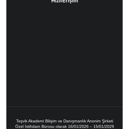
Hızlı Erişim
Teşvik Akademi Bilişim ve Danışmanlık Anonim Şirketi
Özel İstihdam Bürosu olarak 16/01/2026 – 15/01/2029