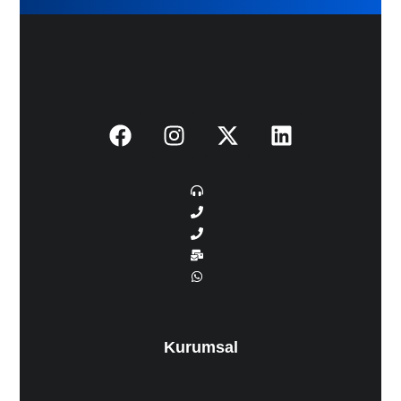
Kurumsal