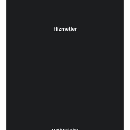
Hizmetler