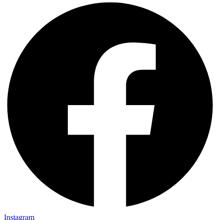
Instagram