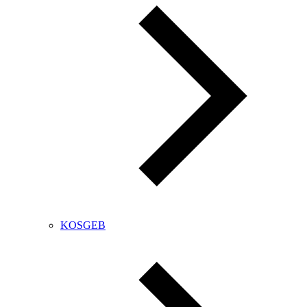
KOSGEB