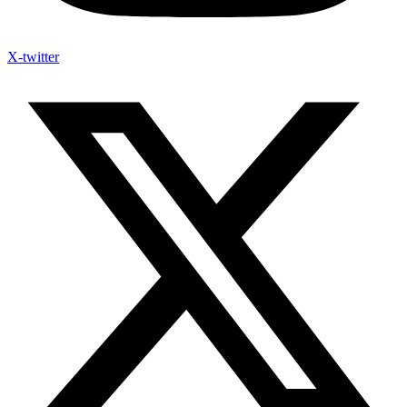
X-twitter