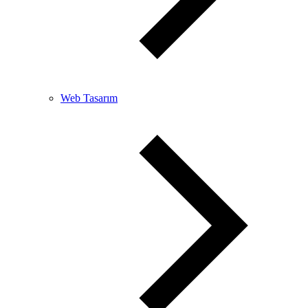
Web Tasarım