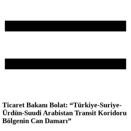
Ticaret Bakanı Bolat: “Türkiye-Suriye-
Ürdün-Suudi Arabistan Transit Koridoru
Bölgenin Can Damarı”