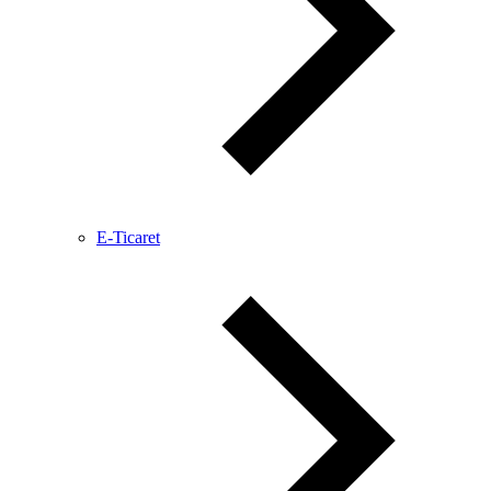
E-Ticaret