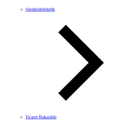
Sürdürülebilirlik
Ticaret Bakanlığı