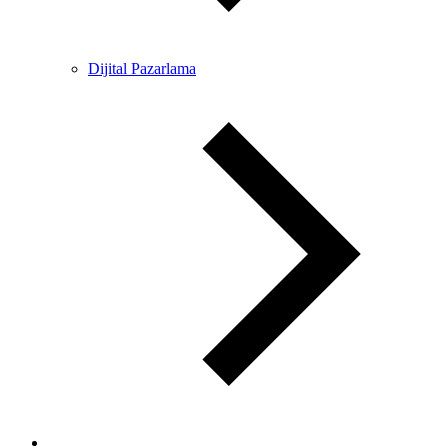
Dijital Pazarlama