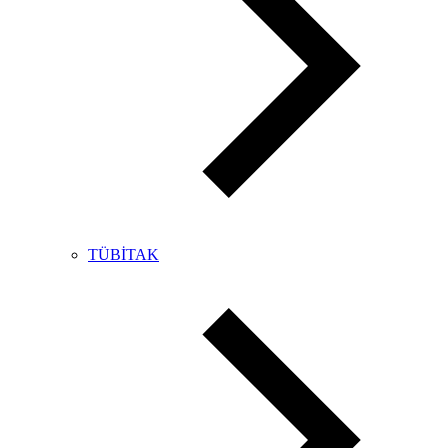
TÜBİTAK