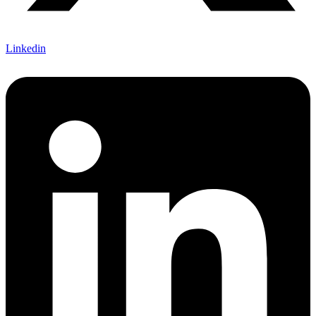
Linkedin