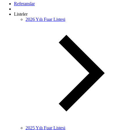
Referanslar
Listeler
2026 Yılı Fuar Listesi
2025 Yılı Fuar Listesi