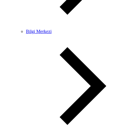
Bilgi Merkezi