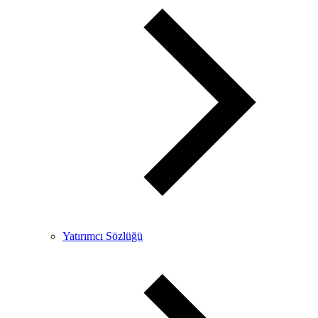
Yatırımcı Sözlüğü