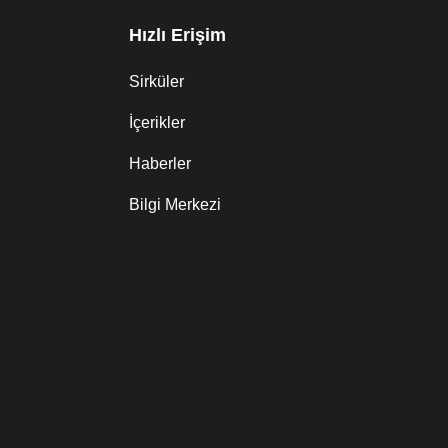
Hızlı Erişim
Sirküler
İçerikler
Haberler
Bilgi Merkezi