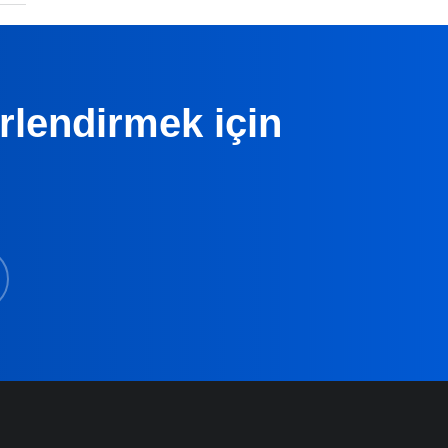
erlendirmek için