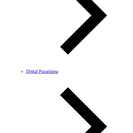
Dijital Pazarlama