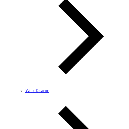
Web Tasarım