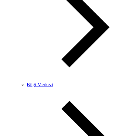
Bilgi Merkezi