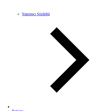
Yatırımcı Sözlüğü