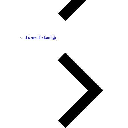
Ticaret Bakanlığı