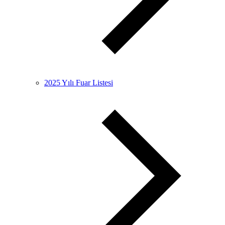
2025 Yılı Fuar Listesi