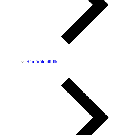
Sürdürülebilirlik