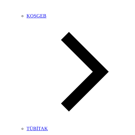
KOSGEB
TÜBİTAK