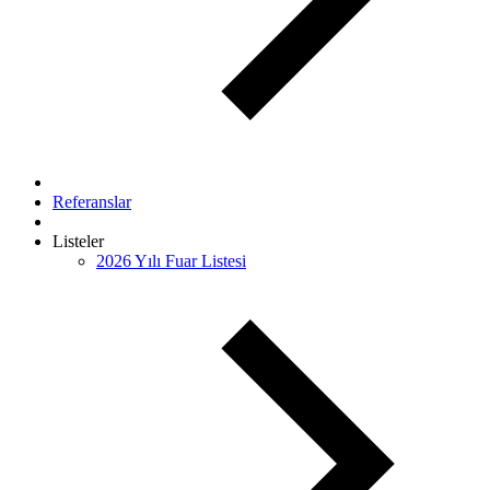
Referanslar
Listeler
2026 Yılı Fuar Listesi