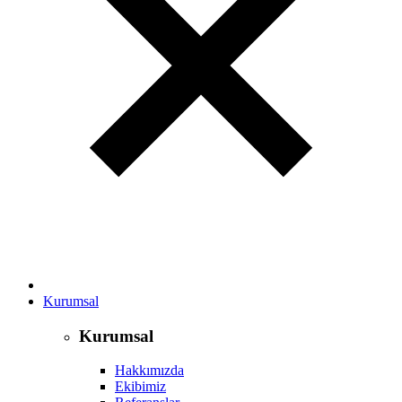
Kurumsal
Kurumsal
Hakkımızda
Ekibimiz