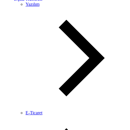
Yazılım
E-Ticaret