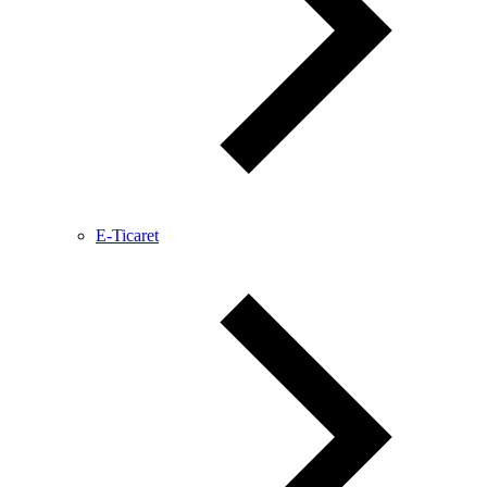
E-Ticaret