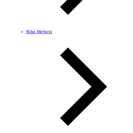
Bilgi Merkezi