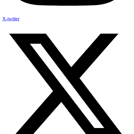
X-twitter