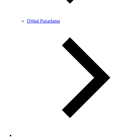
Dijital Pazarlama