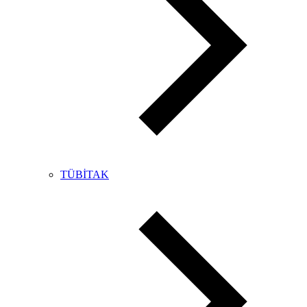
TÜBİTAK