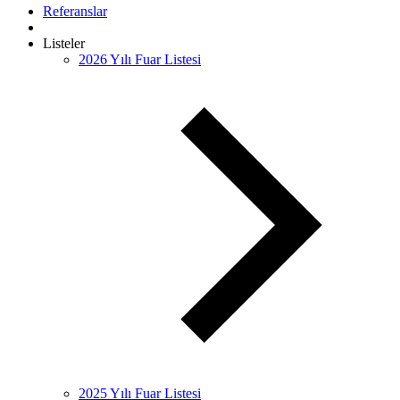
Referanslar
Listeler
2026 Yılı Fuar Listesi
2025 Yılı Fuar Listesi