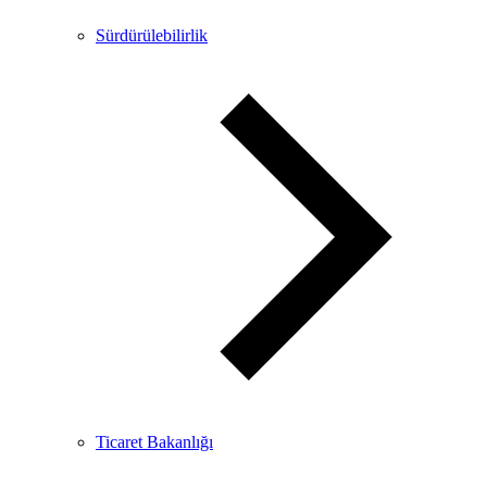
Sürdürülebilirlik
Ticaret Bakanlığı