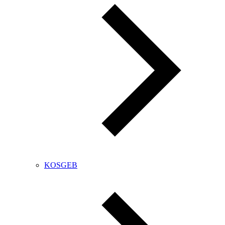
KOSGEB