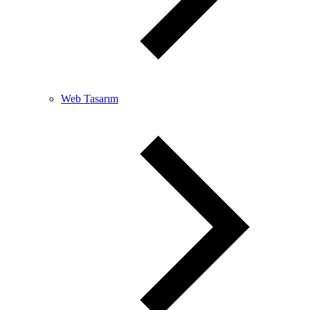
Web Tasarım