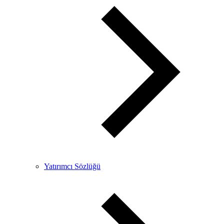
Yatırımcı Sözlüğü