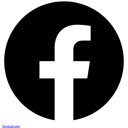
Instagram