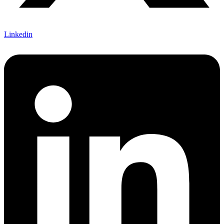
Linkedin