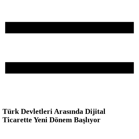
Türk Devletleri Arasında Dijital
Ticarette Yeni Dönem Başlıyor
Teşvik Akademi
>
Haber