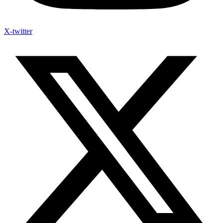
X-twitter