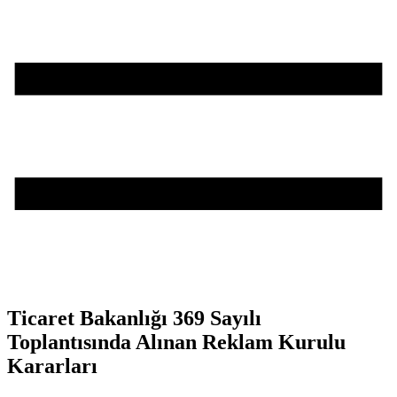
Ticaret Bakanlığı 369 Sayılı
Toplantısında Alınan Reklam Kurulu
Kararları