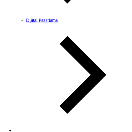
Dijital Pazarlama