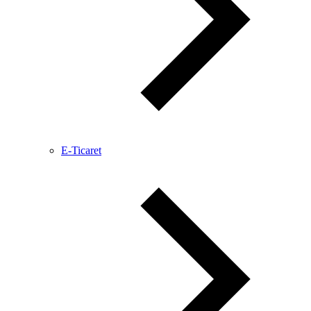
E-Ticaret