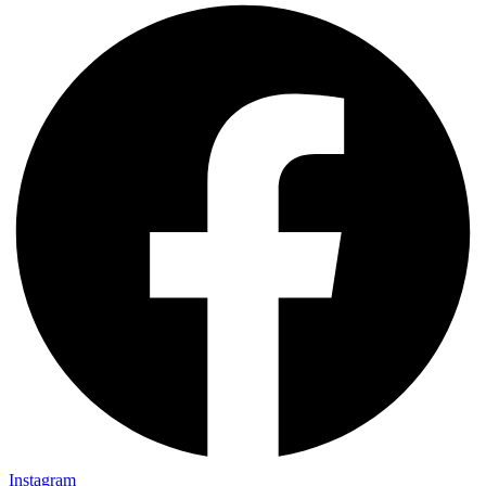
Instagram