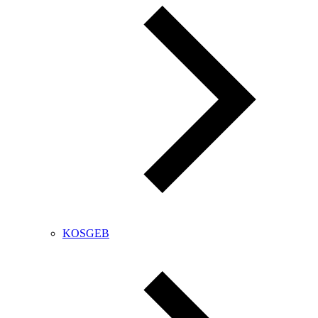
KOSGEB