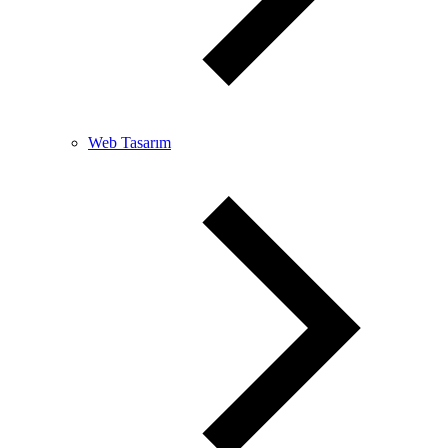
Web Tasarım