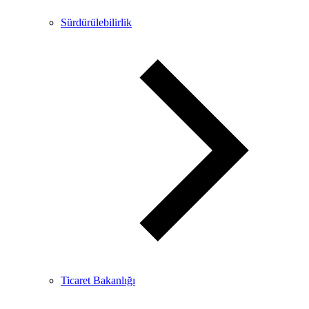
Sürdürülebilirlik
Ticaret Bakanlığı