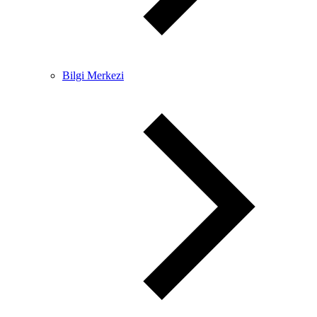
Bilgi Merkezi