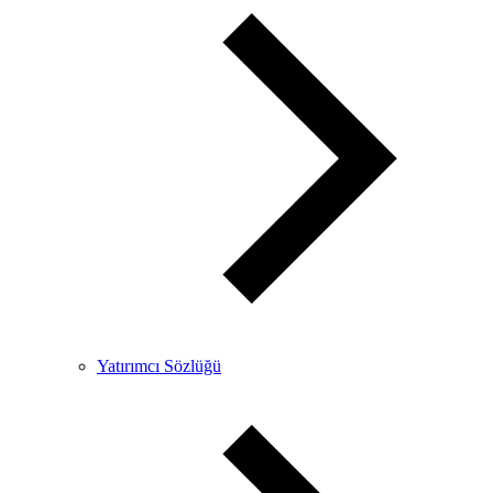
Yatırımcı Sözlüğü