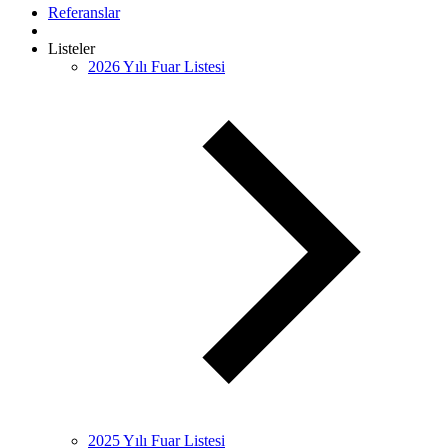
Referanslar
Listeler
2026 Yılı Fuar Listesi
2025 Yılı Fuar Listesi