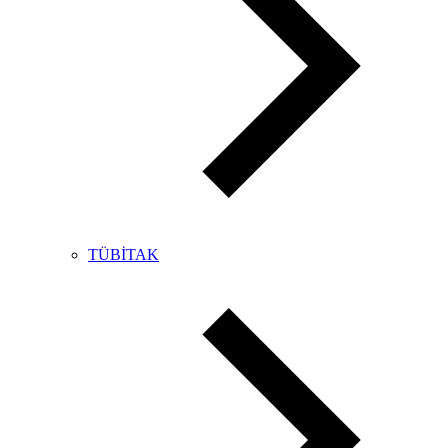
TÜBİTAK