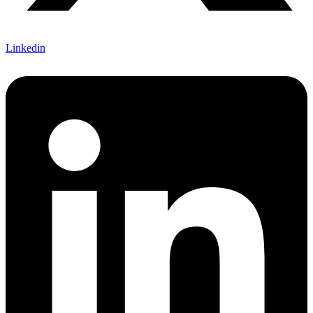
Linkedin