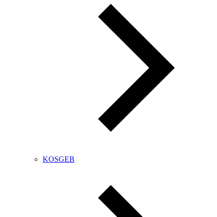
KOSGEB