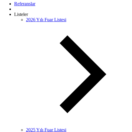
Referanslar
Listeler
2026 Yılı Fuar Listesi
2025 Yılı Fuar Listesi