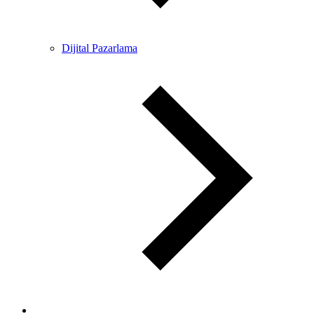
Dijital Pazarlama