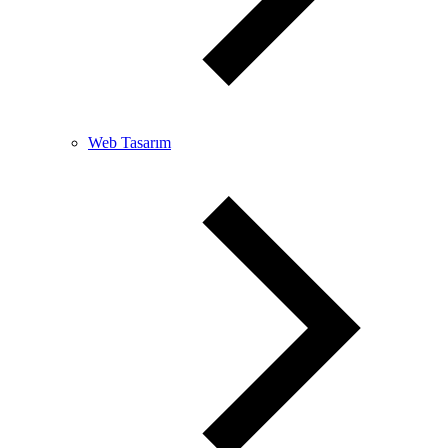
Web Tasarım