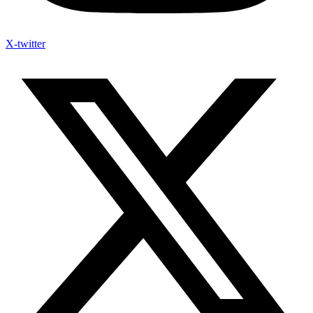
X-twitter