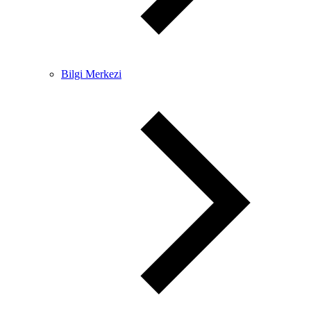
Bilgi Merkezi