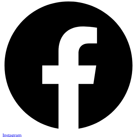
Instagram