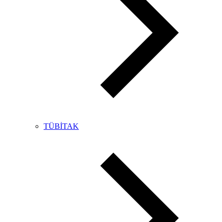
TÜBİTAK