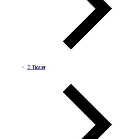
E-Ticaret