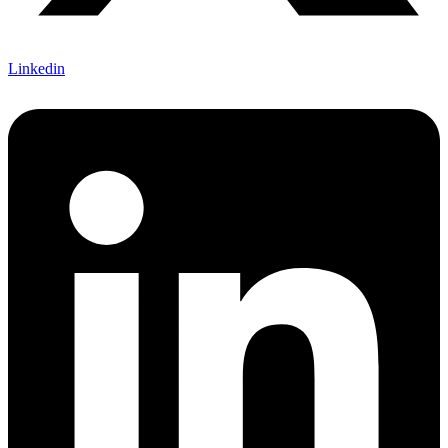
Linkedin