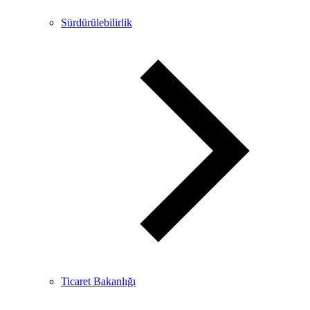
Sürdürülebilirlik
Ticaret Bakanlığı