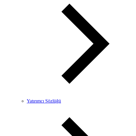
Yatırımcı Sözlüğü