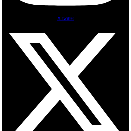
X-twitter