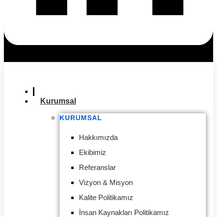
Kurumsal
KURUMSAL
Hakkımızda
Ekibimiz
Referanslar
Vizyon & Misyon
Kalite Politikamız
İnsan Kaynakları Politikamız