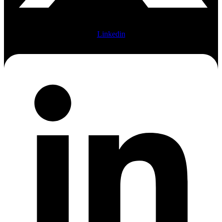
Linkedin