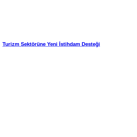
Turizm Sektörüne Yeni İstihdam Desteği