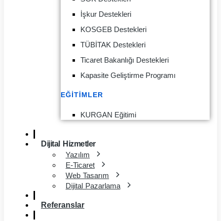
İşkur Destekleri
KOSGEB Destekleri
TÜBİTAK Destekleri
Ticaret Bakanlığı Destekleri
Kapasite Geliştirme Programı
EĞITIMLER
KURGAN Eğitimi
Dijital Hizmetler
Yazılım
E-Ticaret
Web Tasarım
Dijital Pazarlama
Referanslar