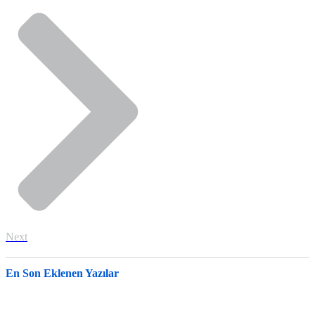
Next
En Son Eklenen Yazılar