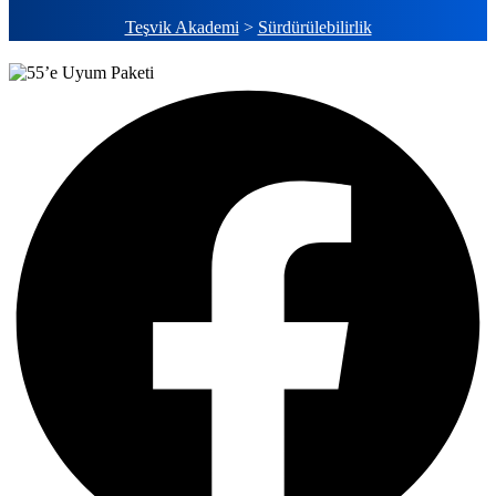
Teşvik Akademi
>
Sürdürülebilirlik