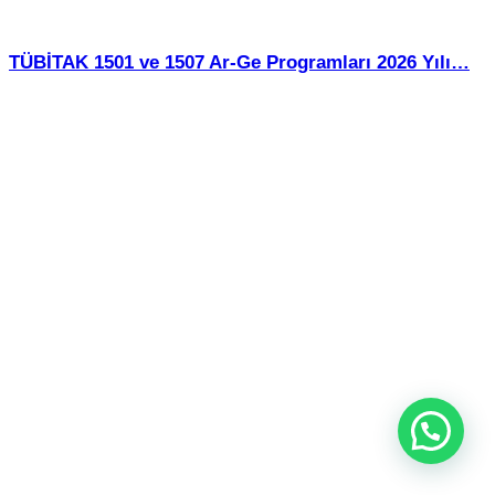
TÜBİTAK 1501 ve 1507 Ar-Ge Programları 2026 Yılı…