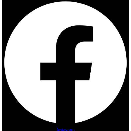
Instagram