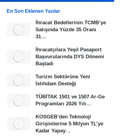
En Son Eklenen Yazılar
İhracat Bedellerinin TCMB’ye
Satışında Yüzde 35 Oranı
31…
İhracatçılara Yeşil Pasaport
Başvurularında DYS Dönemi
Başladı
Turizm Sektörüne Yeni
İstihdam Desteği
TÜBİTAK 1501 ve 1507 Ar-Ge
Programları 2026 Yılı…
KOSGEB’den Teknoloji
Girişimlerine 5 Milyon TL’ye
Kadar Yapay…