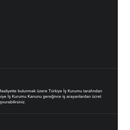
 faaliyette bulunmak üzere Türkiye İş Kurumu tarafından
Türkiye İş Kurumu Kanunu gereğince iş arayanlardan ücret
vurabilirsiniz.