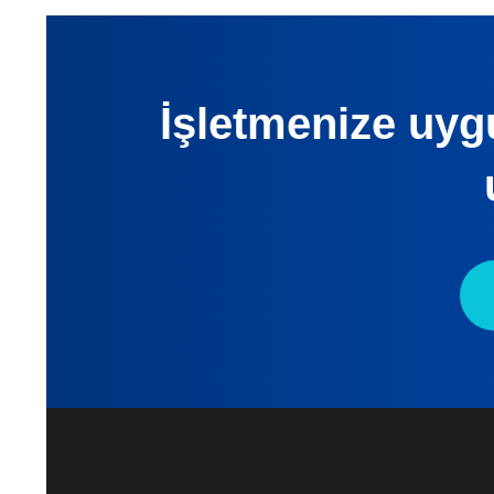
İşletmenize uygu