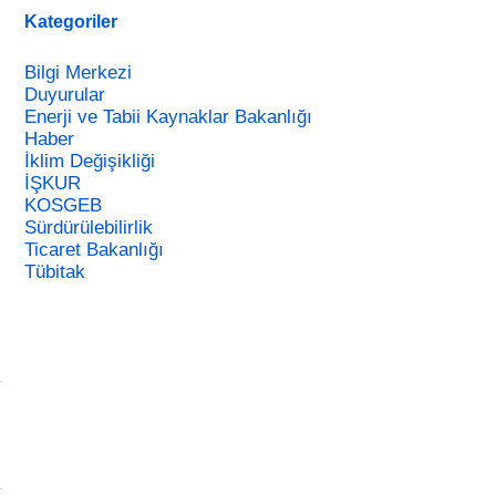
Kategoriler
Bilgi Merkezi
Duyurular
Enerji ve Tabii Kaynaklar Bakanlığı
Haber
İklim Değişikliği
İŞKUR
KOSGEB
Sürdürülebilirlik
Ticaret Bakanlığı
Tübitak