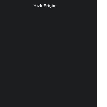
Hızlı Erişim