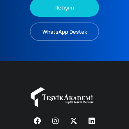
İletişim
WhatsApp Destek