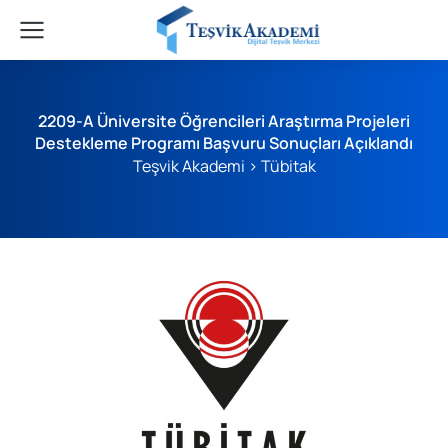
2209-A Üniversite Öğrencileri Araştırma Projeleri
Destekleme Programı Başvuru Sonuçları Açıklandı
Teşvik Akademi
>
Tübitak