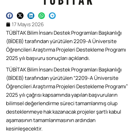
17 Mayıs 2026
TÜBİTAK Bilim İnsanı Destek Programları Başkanlığı
(BİDEB) tarafından yürütülen 2209-A Üniversite
Öğrencileri Araştırma Projeleri Destekleme Programı
2025 yılı başvuru sonuçları açıklandı.
TÜBİTAK Bilim İnsanı Destek Programları Başkanlığı
(BİDEB) tarafından yürütülen “2209-A Üniversite
Öğrencileri Araştırma Projeleri Destekleme Programı”
2025 yılı çağrısı kapsamında yapılan başvuruların
bilimsel değerlendirme süreci tamamlanmış olup
desteklenmeye hak kazanacak projeler şartlı kabul
aşamasının tamamlanmasının ardından
kesinleşecektir.