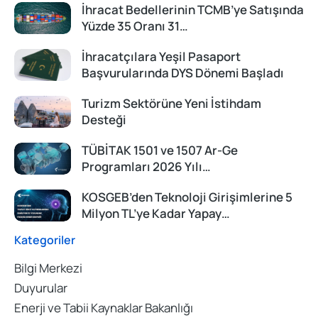
İhracat Bedellerinin TCMB’ye Satışında
Yüzde 35 Oranı 31…
İhracatçılara Yeşil Pasaport
Başvurularında DYS Dönemi Başladı
Turizm Sektörüne Yeni İstihdam
Desteği
TÜBİTAK 1501 ve 1507 Ar-Ge
Programları 2026 Yılı…
KOSGEB’den Teknoloji Girişimlerine 5
Milyon TL’ye Kadar Yapay…
Kategoriler
Bilgi Merkezi
Duyurular
Enerji ve Tabii Kaynaklar Bakanlığı