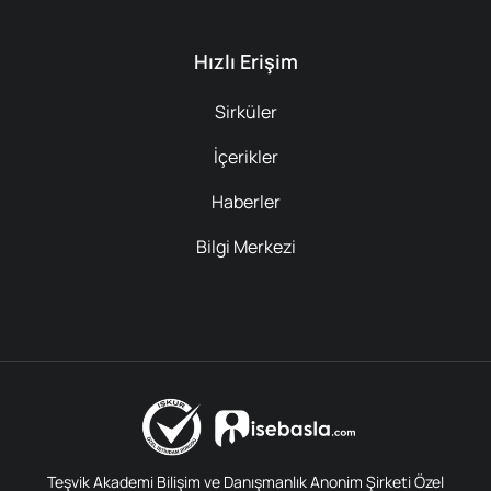
Hızlı Erişim
Sirküler
İçerikler
Haberler
Bilgi Merkezi
Teşvik Akademi Bilişim ve Danışmanlık Anonim Şirketi Özel