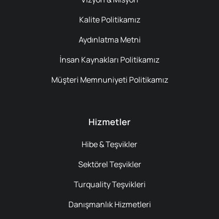
Kalite Politikamız
Aydınlatma Metni
İnsan Kaynakları Politikamız
Müşteri Memnuniyeti Politikamız
Hizmetler
Hibe & Teşvikler
Sektörel Teşvikler
Turquality Teşvikleri
Danışmanlık Hizmetleri