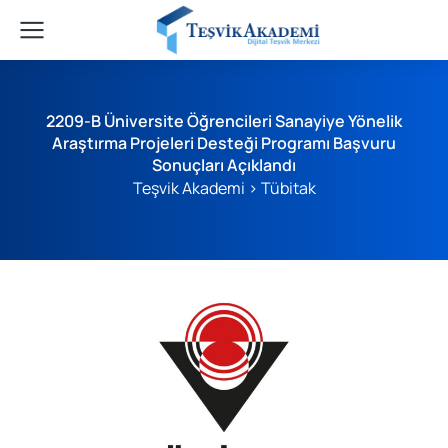
2209-B Üniversite Öğrencileri Sanayiye Yönelik
Araştırma Projeleri Desteği Programı Başvuru
Sonuçları Açıklandı
Teşvik Akademi
>
Tübitak