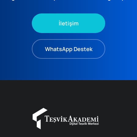
İletişim
WhatsApp Destek