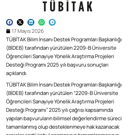
17 Mayıs 2026
TÜBİTAK Bilim İnsanı Destek Programları Başkanlığı
(BİDEB) tarafından yürütülen 2209-B Üniversite
Öğrencileri Sanayiye Yönelik Araştırma Projeleri
Desteği Programı 2025 yılı başvuru sonuçları
açıklandı.
TÜBİTAK Bilim İnsanı Destek Programları Başkanlığı
(BİDEB) tarafından yürütülen “2209-B Üniversite
Öğrencileri Sanayiye Yönelik Araştırma Projeleri
Desteği Programı” 2025 yılı çağrısı kapsamında
yapılan başvuruların bilimsel değerlendirme süreci
tamamlanmış olup desteklenmeye hak kazanacak