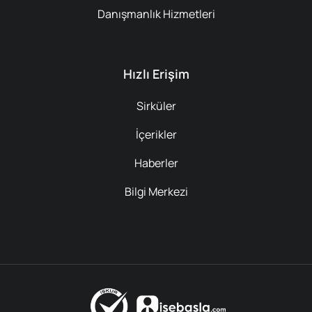
Danışmanlık Hizmetleri
Hızlı Erişim
Sirküler
İçerikler
Haberler
Bilgi Merkezi