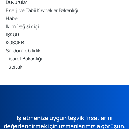
Duyurular
Enerji ve Tabii Kaynaklar Bakanlığı
Haber
İklim Değişikliği
İŞKUR
KOSGEB
Sürdürülebilirlik
Ticaret Bakanlığı
Tübitak
İşletmenize uygun teşvik fırsatlarını
değerlendirmek için uzmanlarımızla görüşün.