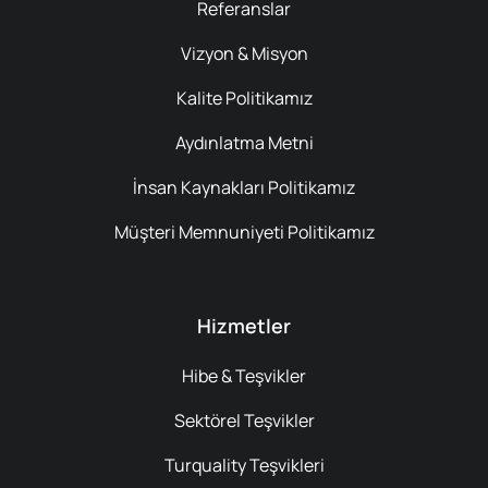
Referanslar
Vizyon & Misyon
Kalite Politikamız
Aydınlatma Metni
İnsan Kaynakları Politikamız
Müşteri Memnuniyeti Politikamız
Hizmetler
Hibe & Teşvikler
Sektörel Teşvikler
Turquality Teşvikleri